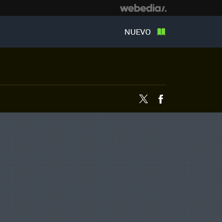
NUEVO
Twitter
Facebook