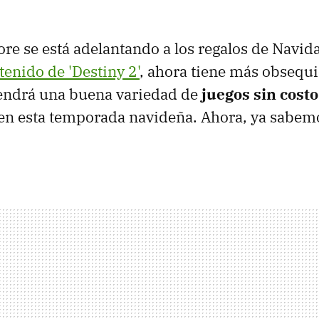
re se está adelantando a los regalos de Navida
tenido de 'Destiny 2'
, ahora tiene más obsequi
tendrá una buena variedad de
juegos sin costo
 en esta temporada navideña. Ahora, ya sabemo