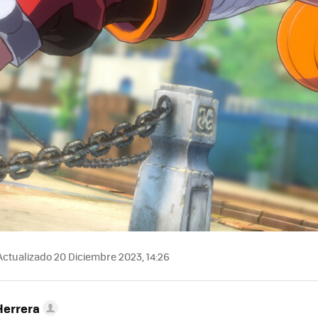
ctualizado 20 Diciembre 2023, 14:26
Herrera