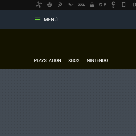
MENÚ
PLAYSTATION
XBOX
NINTENDO