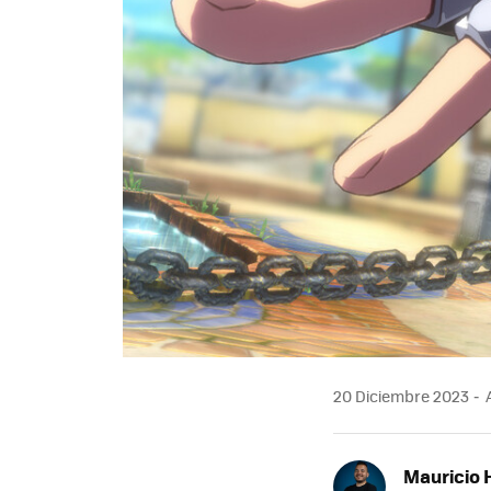
20 Diciembre 2023
A
Mauricio 