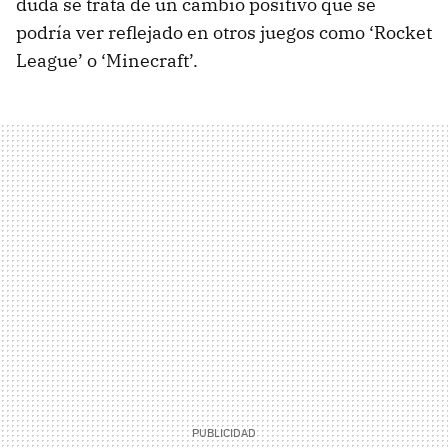
duda se trata de un cambio positivo que se
podría ver reflejado en otros juegos como ‘Rocket
League’ o ‘Minecraft’.