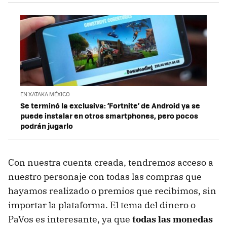
EN XATAKA MÉXICO
Se terminó la exclusiva: ‘Fortnite’ de Android ya se
puede instalar en otros smartphones, pero pocos
podrán jugarlo
Con nuestra cuenta creada, tendremos acceso a
nuestro personaje con todas las compras que
hayamos realizado o premios que recibimos, sin
importar la plataforma. El tema del dinero o
PaVos es interesante, ya que
todas las monedas