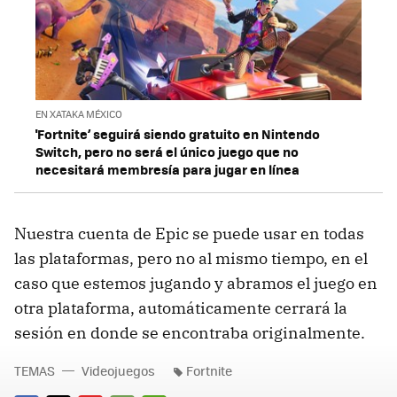
EN XATAKA MÉXICO
'Fortnite’ seguirá siendo gratuito en Nintendo
Switch, pero no será el único juego que no
necesitará membresía para jugar en línea
Nuestra cuenta de Epic se puede usar en todas
las plataformas, pero no al mismo tiempo, en el
caso que estemos jugando y abramos el juego en
otra plataforma, automáticamente cerrará la
sesión en donde se encontraba originalmente.
TEMAS
Videojuegos
Fortnite