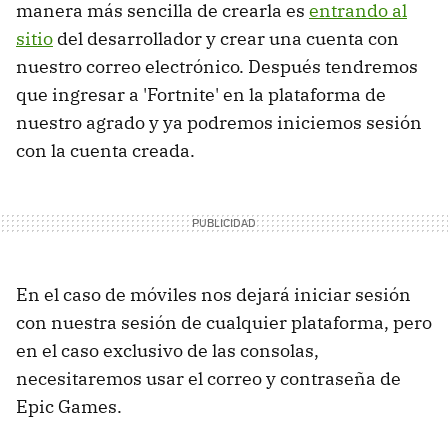
manera más sencilla de crearla es
entrando al
sitio
del desarrollador y crear una cuenta con
nuestro correo electrónico. Después tendremos
que ingresar a 'Fortnite' en la plataforma de
nuestro agrado y ya podremos iniciemos sesión
con la cuenta creada.
En el caso de móviles nos dejará iniciar sesión
con nuestra sesión de cualquier plataforma, pero
en el caso exclusivo de las consolas,
necesitaremos usar el correo y contraseña de
Epic Games.