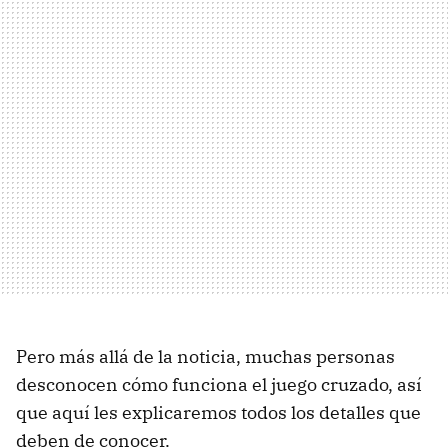
Pero más allá de la noticia, muchas personas
desconocen cómo funciona el juego cruzado, así
que aquí les explicaremos todos los detalles que
deben de conocer.