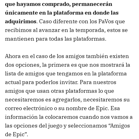
que hayamos comprado, permanecerán
únicamente en la plataforma en donde las
adquirimos
. Caso diferente con los PaVos que
recibimos al avanzar en la temporada, estos se
mantienen para todas las plataformas.
Ahora en el caso de los amigos también existen
dos opciones, la primera es que nos mostrará la
lista de amigos que tengamos en la plataforma
actual para poderlos invitar. Para nuestros
amigos que usan otras plataformas lo que
necesitaremos es agregarlos, necesitaremos su
correo electrónico o su nombre de Epic. Esa
información la colocaremos cuando nos vamos a
las opciones del juego y seleccionamos “Amigos
de Epic”.