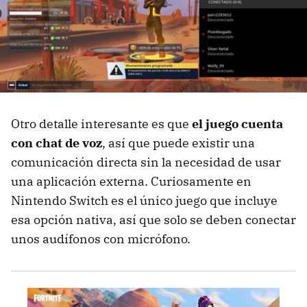
Otro detalle interesante es que
el juego cuenta
con chat de voz
, así que puede existir una
comunicación directa sin la necesidad de usar
una aplicación externa. Curiosamente en
Nintendo Switch es el único juego que incluye
esa opción nativa, así que solo se deben conectar
unos audífonos con micrófono.