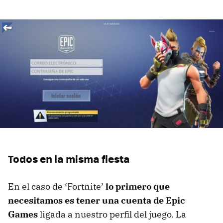
Todos en la misma fiesta
En el caso de ‘Fortnite’
lo primero que
necesitamos es tener una cuenta de Epic
Games
ligada a nuestro perfil del juego. La