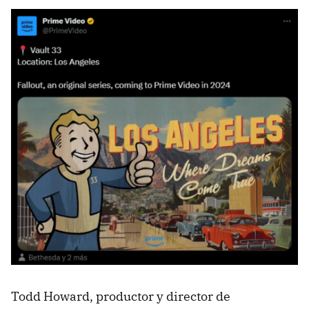
Todd Howard, productor y director de