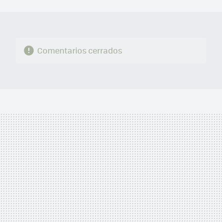
MAIL
Comentarios cerrados