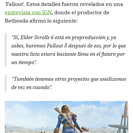
'Fallout'. Estos detalles fueron revelados en una
entrevista con IGN
, donde el productor de
Bethesda afirmó lo siguiente:
"Sí, Elder Scrolls 6 está en preproducción y, ya
sabes, haremos Fallout 5 después de eso, por lo que
nuestra lista estará bastante llena en el futuro por
un tiempo".
"También tenemos otros proyectos que analizamos
de vez en cuando".