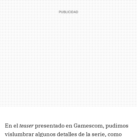
En el
teaser
presentado en Gamescom, pudimos
vislumbrar algunos detalles de la serie, como