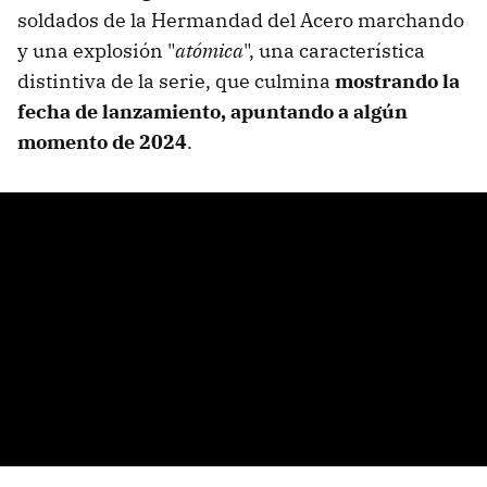
soldados de la Hermandad del Acero marchando
y una explosión "
atómica
", una característica
distintiva de la serie, que culmina
mostrando la
fecha de lanzamiento, apuntando a algún
momento de 2024
.