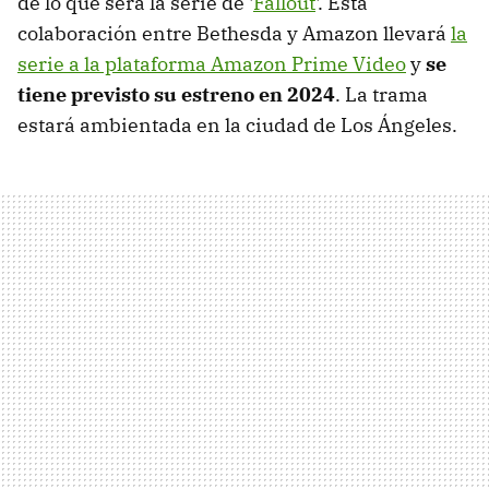
de lo que será la serie de '
Fallout
'. Esta
colaboración entre Bethesda y Amazon llevará
la
serie a la plataforma Amazon Prime Video
y
se
tiene previsto su estreno en 2024
. La trama
estará ambientada en la ciudad de Los Ángeles.