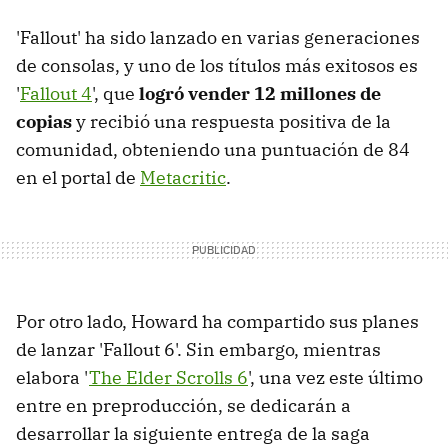
'Fallout' ha sido lanzado en varias generaciones
de consolas, y uno de los títulos más exitosos es
'
Fallout 4
', que
logró vender 12 millones de
copias
y recibió una respuesta positiva de la
comunidad, obteniendo una puntuación de 84
en el portal de
Metacritic
.
Por otro lado, Howard ha compartido sus planes
de lanzar 'Fallout 6'. Sin embargo, mientras
elabora '
The Elder Scrolls 6
', una vez este último
entre en preproducción, se dedicarán a
desarrollar la siguiente entrega de la saga