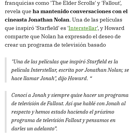
franquicias como 'The Elder Scrolls' y 'Fallout',
revela que
ha mantenido conversaciones con el
cineasta Jonathan Nolan
. Una de las películas
que inspiró 'Starfield' es '
Interstellar
', y Howard
comparte que Nolan ha expresado el deseo de
crear un programa de televisión basado
"Una de las películas que inspiró Starfield es la
película Interstellar, escrita por Jonathan Nolan; se
hace llamar Jonah", dijo Howard. “
Conocí a Jonah y siempre quise hacer un programa
de televisión de Fallout. Así que hablé con Jonah al
respecto y hemos estado haciendo el próximo
programa de televisión Fallout y pensamos en
darles un adelanto”.