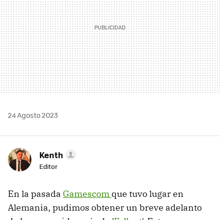
24 Agosto 2023
Kenth
Editor
En la pasada
Gamescom
que tuvo lugar en
Alemania, pudimos obtener un breve adelanto