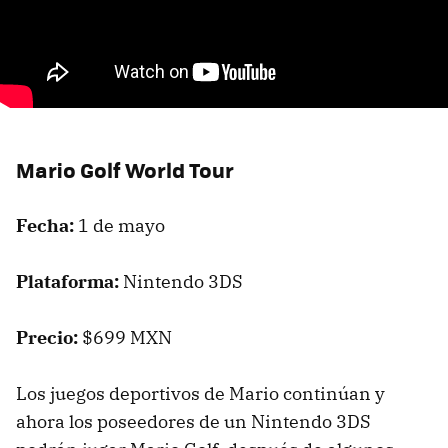
Mario Golf World Tour
Fecha:
1 de mayo
Plataforma:
Nintendo 3DS
Precio:
$699 MXN
Los juegos deportivos de Mario continúan y
ahora los poseedores de un Nintendo 3DS