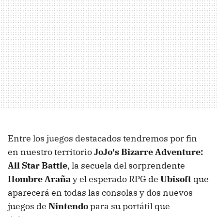
Entre los juegos destacados tendremos por fin
en nuestro territorio
JoJo's Bizarre Adventure:
All Star Battle
, la secuela del sorprendente
Hombre Araña
y el esperado RPG de
Ubisoft
que
aparecerá en todas las consolas y dos nuevos
juegos de
Nintendo
para su portátil que