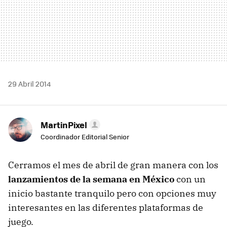
29 Abril 2014
MartinPixel
Coordinador Editorial Senior
Cerramos el mes de abril de gran manera con los
lanzamientos de la semana en México
con un
inicio bastante tranquilo pero con opciones muy
interesantes en las diferentes plataformas de
juego.