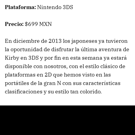
Plataforma:
Nintendo 3DS
Precio:
$699 MXN
En diciembre de 2013 los japoneses ya tuvieron
la oportunidad de disfrutar la última aventura de
Kirby en 3DS y por fin en esta semana ya estará
disponible con nosotros, con el estilo clásico de
plataformas en 2D que hemos visto en las
portátiles de la gran N con sus características
clasificaciones y su estilo tan colorido.