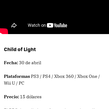
Child of Light
Fecha:
30 de abril
Plataformas
PS3 / PS4 / Xbox 360 / Xbox One /
Wii U / PC
Precio:
15 dólares