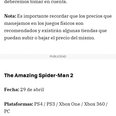
deberemos tomar en cuenta.
Nota:
Es importante recordar que los precios que
manejamos en los juegos físicos son
recomendados y existirán algunas tiendas que
puedan subir o bajar el precio del mismo.
The Amazing Spider-Man 2
Fecha:
29 de abril
Plataformas:
PS4 / PS3 / Xbox One / Xbox 360 /
PC