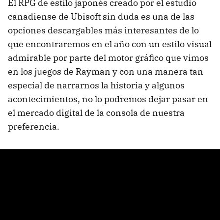
El RPG de estilo japonés creado por el estudio
canadiense de Ubisoft sin duda es una de las
opciones descargables más interesantes de lo
que encontraremos en el año con un estilo visual
admirable por parte del motor gráfico que vimos
en los juegos de Rayman y con una manera tan
especial de narrarnos la historia y algunos
acontecimientos, no lo podremos dejar pasar en
el mercado digital de la consola de nuestra
preferencia.