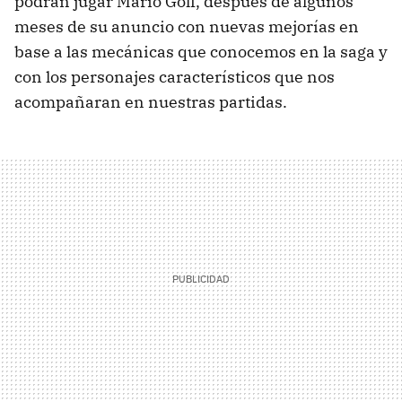
podrán jugar Mario Golf, después de algunos
meses de su anuncio con nuevas mejorías en
base a las mecánicas que conocemos en la saga y
con los personajes característicos que nos
acompañaran en nuestras partidas.