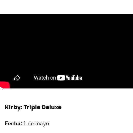
Kirby: Triple Deluxe
Fecha:
1 de mayo