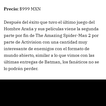
Precio:
$999 MXN
Después del éxito que tuvo el último juego del
Hombre Araña y sus películas viene la segunda
parte por fin de The Amazing Spider-Man 2 por
parte de Activision con una cantidad muy
interesante de enemigos con el formato de
mundo abierto, similar a lo que vimos con las
últimas entregas de Batman, los fanáticos no se
lo podrán perder.