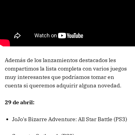
Además de los lanzamientos destacados les
compartimos la lista completa con varios juegos
muy interesantes que podríamos tomar en
cuenta si queremos adquirir alguna novedad.
29 de abril:
JoJo's Bizarre Adventure: All Star Battle (PS3)