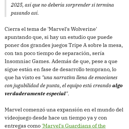
2025, así que no debería sorprender si termina
pasando así.
Cierra el tema de 'Marvel's Wolverine'
apuntando que, si hay un estudio que puede
poner dos grandes juegos Tripe A sobre la mesa,
con tan poco tiempo de separación, sería
Insomniac Games. Además de que, pese a que
sigue están en fase de desarrollo temprano, lo
que ha visto es
"una narrativa llena de emociones
con jugabilidad de punta, el equipo está creando
algo
verdaderamente especial
"
.
Marvel comenzó una expansión en el mundo del
videojuego desde hace un tiempo ya y con
entregas como
'Marvel's Guardians of the