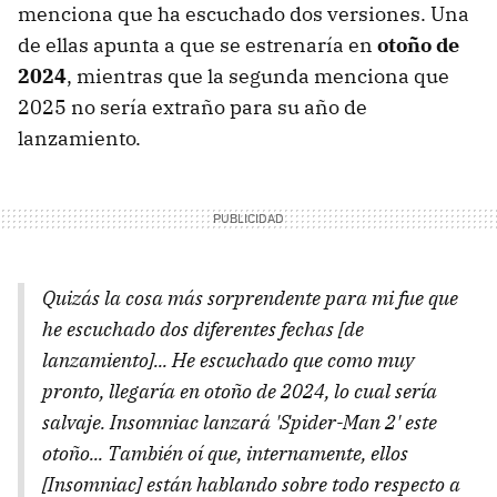
menciona que ha escuchado dos versiones. Una
de ellas apunta a que se estrenaría en
otoño de
2024
, mientras que la segunda menciona que
2025 no sería extraño para su año de
lanzamiento.
Quizás la cosa más sorprendente para mi fue que
he escuchado dos diferentes fechas [de
lanzamiento]... He escuchado que como muy
pronto, llegaría en otoño de 2024, lo cual sería
salvaje. Insomniac lanzará 'Spider-Man 2' este
otoño... También oí que, internamente, ellos
[Insomniac] están hablando sobre todo respecto a