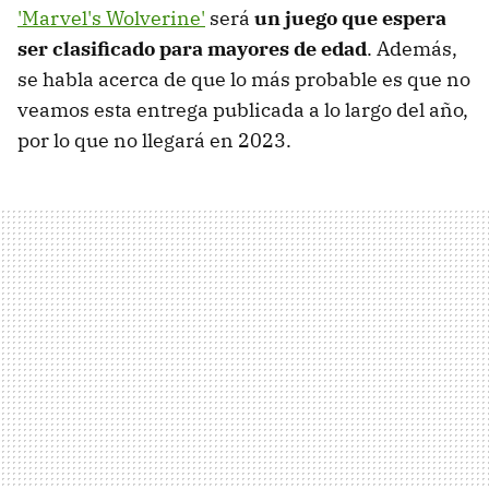
'Marvel's Wolverine'
será
un juego que espera
ser clasificado para mayores de edad
. Además,
se habla acerca de que lo más probable es que no
veamos esta entrega publicada a lo largo del año,
por lo que no llegará en 2023.