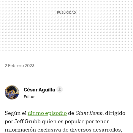
2 Febrero 2023
César Aguilla
Editor
Según el
último episodio
de
Giant Bomb
, dirigido
por Jeff Grubb quien es popular por tener
información exclusiva de diversos desarrollos,