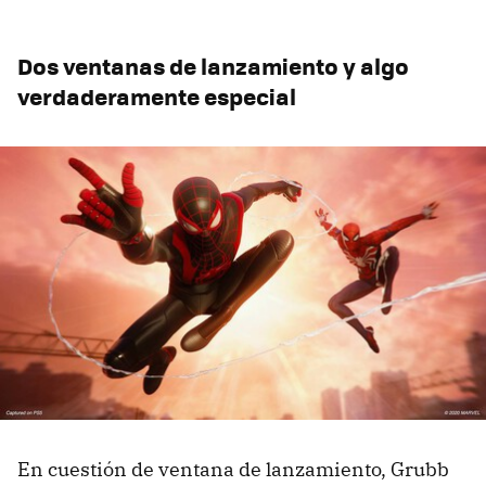
Dos ventanas de lanzamiento y
algo
verdaderamente especial
En cuestión de ventana de lanzamiento, Grubb