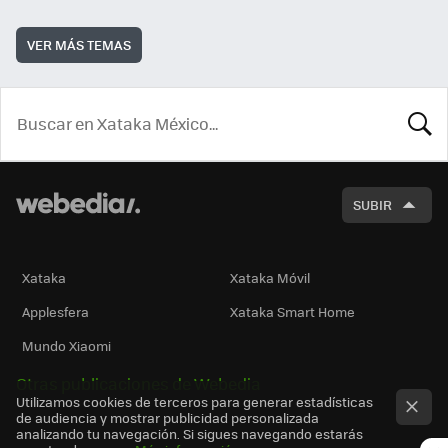
VER MÁS TEMAS
BUSCA
SUBIR
Xataka
Xataka Móvil
Applesfera
Xataka Smart Home
Mundo Xiaomi
Otras publicaciones de Webedia
Utilizamos cookies de terceros para generar estadísticas
de audiencia y mostrar publicidad personalizada
analizando tu navegación. Si sigues navegando estarás