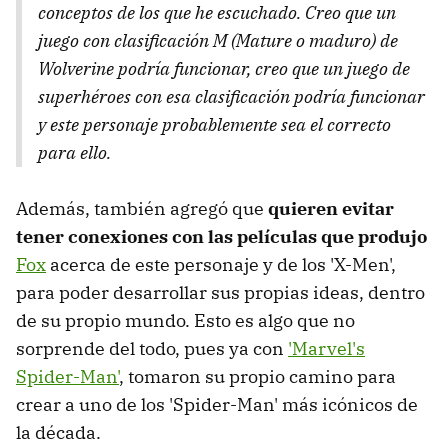
conceptos de los que he escuchado. Creo que un
juego con clasificación M (Mature o maduro) de
Wolverine podría funcionar, creo que un juego de
superhéroes con esa clasificación podría funcionar
y este personaje probablemente sea el correcto
para ello.
Además, también agregó que
quieren evitar
tener conexiones con las películas que produjo
Fox
acerca de este personaje y de los 'X-Men',
para poder desarrollar sus propias ideas, dentro
de su propio mundo. Esto es algo que no
sorprende del todo, pues ya con
'Marvel's
Spider-Man'
, tomaron su propio camino para
crear a uno de los 'Spider-Man' más icónicos de
la década.