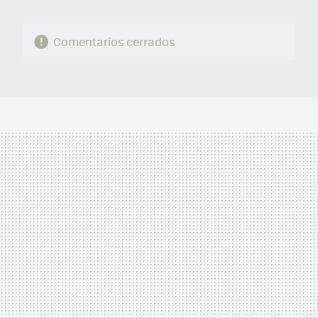
Comentarios cerrados