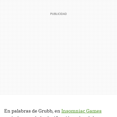
En palabras de Grubb, en
Insomniac Games