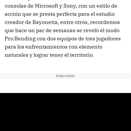
consolas de Microsoft y Sony, con un estilo de
acción que se presta perfecta para el estudio
creador de Bayonetta, entre otros, recordemos
que hace un par de semanas se reveló el modo
Pro.Bending con dos equipos de tres jugadores
para los enfrentamientos con elemento
naturales y lograr tener el territorio.