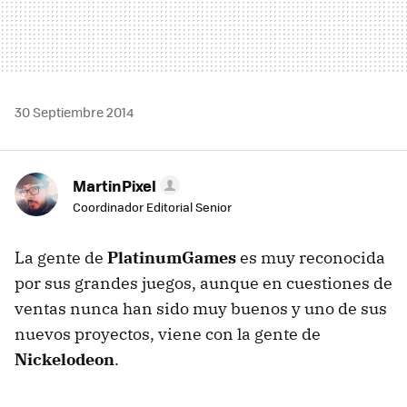
30 Septiembre 2014
MartinPixel
Coordinador Editorial Senior
La gente de
PlatinumGames
es muy reconocida
por sus grandes juegos, aunque en cuestiones de
ventas nunca han sido muy buenos y uno de sus
nuevos proyectos, viene con la gente de
Nickelodeon
.