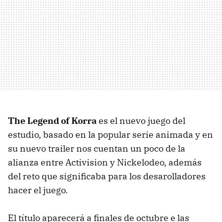
The Legend of Korra
es el nuevo juego del
estudio, basado en la popular serie animada y en
su nuevo trailer nos cuentan un poco de la
alianza entre Activision y Nickelodeo, además
del reto que significaba para los desarolladores
hacer el juego.
El título aparecerá a finales de octubre e las