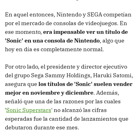
En aquel entonces, Nintendo y SEGA competían
por el mercado de consolas de videojuegos. En
ese momento,
era impensable ver un título de
'Sonic' en una consola de Nintendo
, algo que
hoy en día es completamente normal.
Por otro lado, el presidente y director ejecutivo
del grupo Sega Sammy Holdings, Haruki Satomi,
asegura que
los títulos de 'Sonic' suelen vender
mejor en noviembre y diciembre
. Además,
señaló que una de las razones por las cuales
'
Sonic Superstars
' no alcanzó las cifras
esperadas fue la cantidad de lanzamientos que
debutaron durante ese mes.