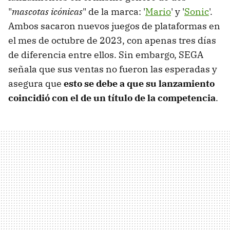
"
mascotas icónicas
" de la marca: '
Mario
' y '
Sonic
'.
Ambos sacaron nuevos juegos de plataformas en
el mes de octubre de 2023, con apenas tres días
de diferencia entre ellos. Sin embargo, SEGA
señala que sus ventas no fueron las esperadas y
asegura que
esto se debe a que su lanzamiento
coincidió con el de un título de la competencia
.