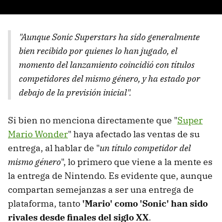
"Aunque Sonic Superstars ha sido generalmente
bien recibido por quienes lo han jugado, el
momento del lanzamiento coincidió con títulos
competidores del mismo género, y ha estado por
debajo de la previsión inicial".
Si bien no menciona directamente que "
Super
Mario Wonder
" haya afectado las ventas de su
entrega, al hablar de "
un título competidor del
mismo género
", lo primero que viene a la mente es
la entrega de Nintendo. Es evidente que, aunque
compartan semejanzas a ser una entrega de
plataforma, tanto
'Mario' como 'Sonic' han sido
rivales desde finales del siglo XX
.