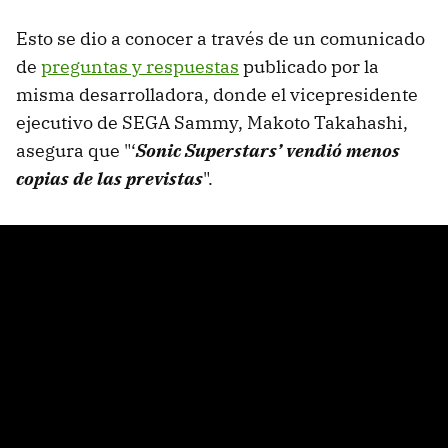
Esto se dio a conocer a través de un comunicado
de
preguntas y respuestas
publicado por la
misma desarrolladora, donde el vicepresidente
ejecutivo de SEGA Sammy, Makoto Takahashi,
asegura que "‘
Sonic Superstars’ vendió menos
copias de las previstas
".