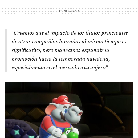
"Creemos que el impacto de los títulos principales
de otras compañías lanzados al mismo tiempo es
significativo, pero planeamos expandir la
promoción hacia la temporada navideña,
especialmente en el mercado extranjero".