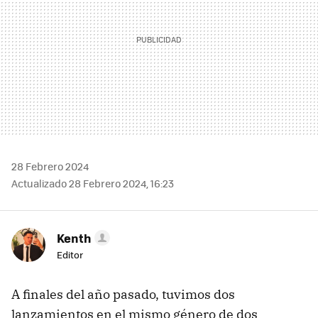
28 Febrero 2024
Actualizado 28 Febrero 2024, 16:23
Kenth
Editor
A finales del año pasado, tuvimos dos
lanzamientos en el mismo género de dos