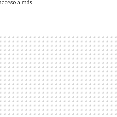
 acceso a más