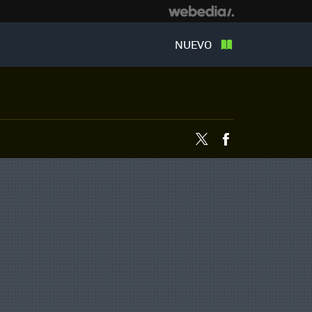
NUEVO
Twitter
Facebook