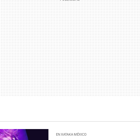
EN XATAKA MÉXICO