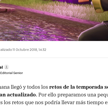
alizado 11 Octubre 2018, 14:32
el
Editorial Senior
na llegó y todos los
retos de la temporada s
han actualizado
. Por ello preparamos una pequ
 los retos que nos podría llevar más tiempo e