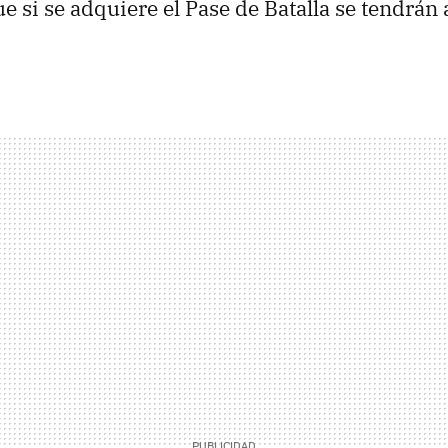
 si se adquiere el Pase de Batalla se tendrán