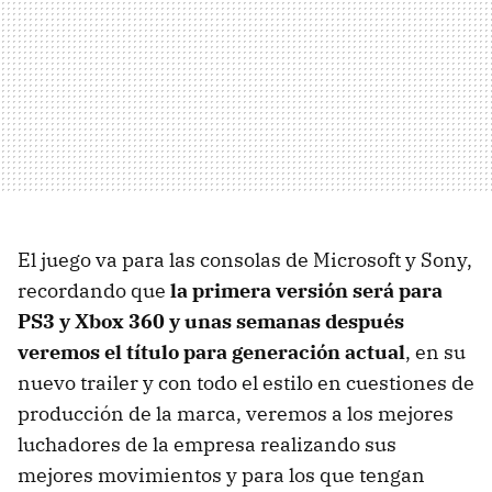
El juego va para las consolas de Microsoft y Sony,
recordando que
la primera versión será para
PS3 y Xbox 360 y unas semanas después
veremos el título para generación actual
, en su
nuevo trailer y con todo el estilo en cuestiones de
producción de la marca, veremos a los mejores
luchadores de la empresa realizando sus
mejores movimientos y para los que tengan