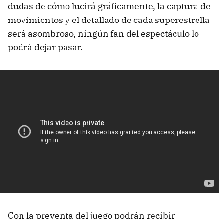
dudas de cómo lucirá gráficamente, la captura de
movimientos y el detallado de cada superestrella
será asombroso, ningún fan del espectáculo lo
podrá dejar pasar.
Con la preventa del juego podrán recibir