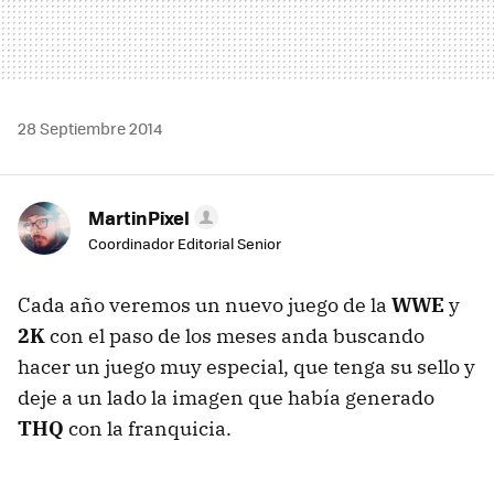
28 Septiembre 2014
MartinPixel
Coordinador Editorial Senior
Cada año veremos un nuevo juego de la
WWE
y
2K
con el paso de los meses anda buscando
hacer un juego muy especial, que tenga su sello y
deje a un lado la imagen que había generado
THQ
con la franquicia.