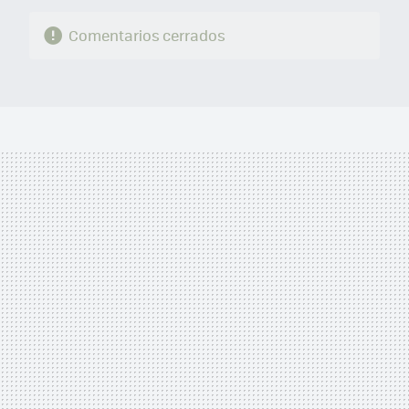
Comentarios cerrados