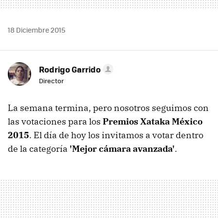
18 Diciembre 2015
Rodrigo Garrido
Director
La semana termina, pero nosotros seguimos con
las votaciones para los
Premios Xataka México
2015
. El día de hoy los invitamos a votar dentro
de la categoría
'Mejor cámara avanzada'
.