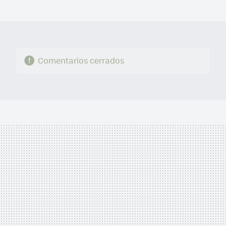
MAIL
Comentarios cerrados