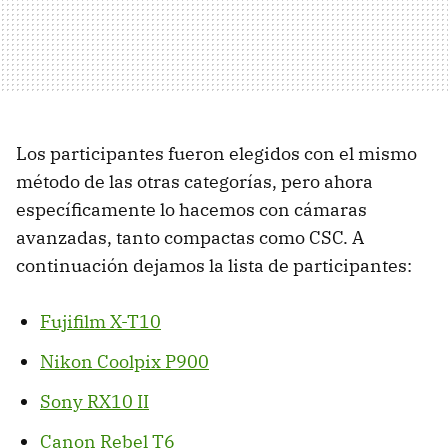
Los participantes fueron elegidos con el mismo
método de las otras categorías, pero ahora
específicamente lo hacemos con cámaras
avanzadas, tanto compactas como CSC. A
continuación dejamos la lista de participantes:
Fujifilm X-T10
Nikon Coolpix P900
Sony RX10 II
Canon Rebel T6