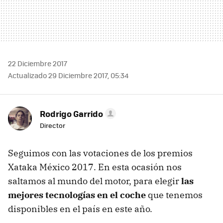
22 Diciembre 2017
Actualizado 29 Diciembre 2017, 05:34
Rodrigo Garrido
Director
Seguimos con las votaciones de los premios
Xataka México 2017. En esta ocasión nos
saltamos al mundo del motor, para elegir
las
mejores tecnologías en el coche
que tenemos
disponibles en el país en este año.