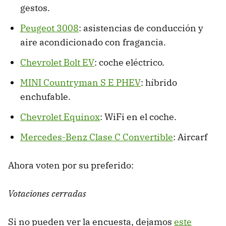
gestos.
Peugeot 3008
: asistencias de conducción y
aire acondicionado con fragancia.
Chevrolet Bolt EV
: coche eléctrico.
MINI Countryman S E PHEV
: híbrido
enchufable.
Chevrolet Equinox
: WiFi en el coche.
Mercedes-Benz Clase C Convertible
: Aircarf
Ahora voten por su preferido:
Votaciones cerradas
Si no pueden ver la encuesta, dejamos
este