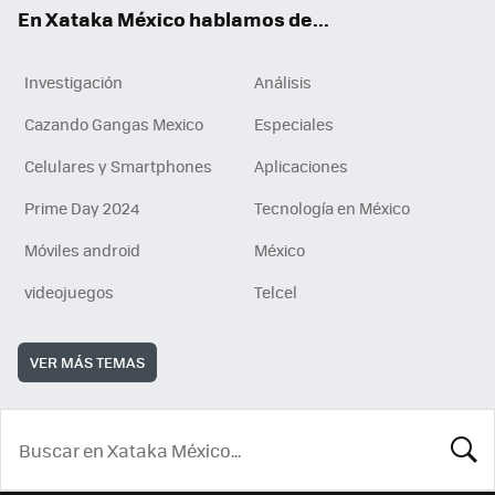
En Xataka México hablamos de...
Investigación
Análisis
Cazando Gangas Mexico
Especiales
Celulares y Smartphones
Aplicaciones
Prime Day 2024
Tecnología en México
Móviles android
México
videojuegos
Telcel
VER MÁS TEMAS
BUSCA