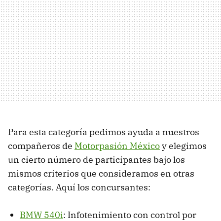
Para esta categoría pedimos ayuda a nuestros
compañeros de
Motorpasión México
y elegimos
un cierto número de participantes bajo los
mismos criterios que consideramos en otras
categorías. Aquí los concursantes:
BMW 540i
: Infotenimiento con control por