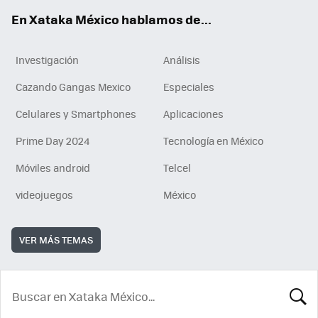
En Xataka México hablamos de...
Investigación
Análisis
Cazando Gangas Mexico
Especiales
Celulares y Smartphones
Aplicaciones
Prime Day 2024
Tecnología en México
Móviles android
Telcel
videojuegos
México
VER MÁS TEMAS