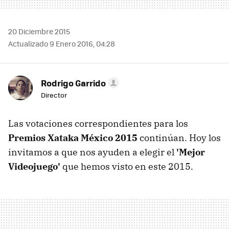
20 Diciembre 2015
Actualizado 9 Enero 2016, 04:28
Rodrigo Garrido
Director
Las votaciones correspondientes para los
Premios Xataka México 2015
continúan. Hoy los
invitamos a que nos ayuden a elegir el
'Mejor
Videojuego'
que hemos visto en este 2015.