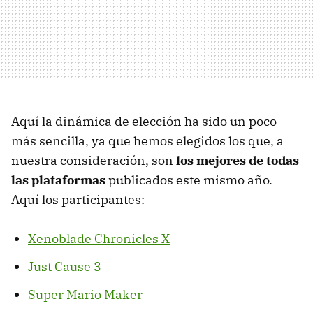
Aquí la dinámica de elección ha sido un poco
más sencilla, ya que hemos elegidos los que, a
nuestra consideración, son
los mejores de todas
las plataformas
publicados este mismo año.
Aquí los participantes:
Xenoblade Chronicles X
Just Cause 3
Super Mario Maker