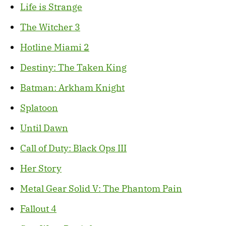
Life is Strange
The Witcher 3
Hotline Miami 2
Destiny: The Taken King
Batman: Arkham Knight
Splatoon
Until Dawn
Call of Duty: Black Ops III
Her Story
Metal Gear Solid V: The Phantom Pain
Fallout 4