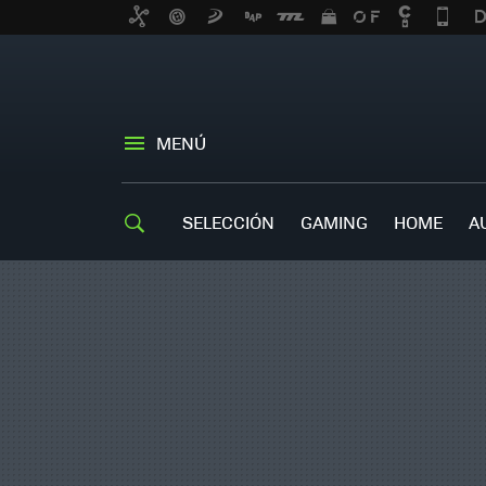
MENÚ
SELECCIÓN
GAMING
HOME
A