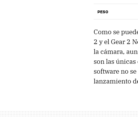
PESO
Como se puede 
2 y el Gear 2 
la cámara, aun
son las únicas
software no se
lanzamiento de