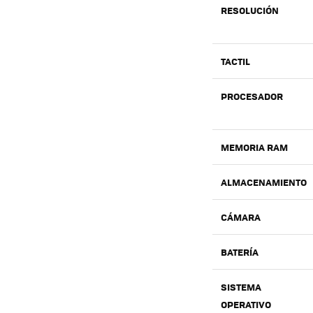
RESOLUCIÓN
TACTIL
PROCESADOR
MEMORIA
RAM
ALMACENAMIENTO
CÁMARA
BATERÍA
SISTEMA
OPERATIVO