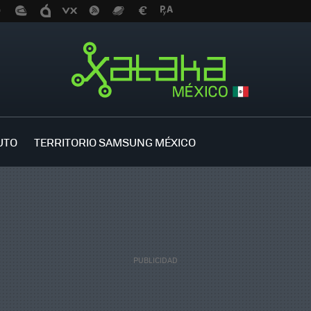
UTO
TERRITORIO SAMSUNG MÉXICO