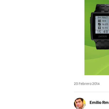
23 Febrero 2014
Emilio R