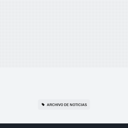
ARCHIVO DE NOTICIAS