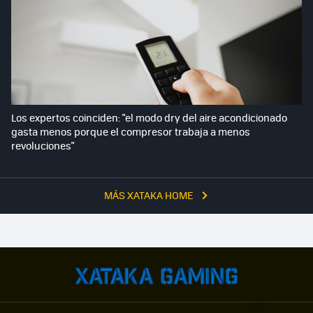
Los expertos coinciden: "el modo dry del aire acondicionado
gasta menos porque el compresor trabaja a menos
revoluciones"
MÁS XATAKA HOME