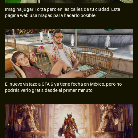
Imagina jugar Forza pero en las calles de tu ciudad. Esta
página web usa mapas para hacerlo posible
El nuevo vistazo a GTA 6 ya tiene fecha en México, pero no
podrás verlo gratis desde el primer minuto