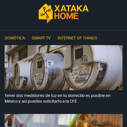
DOMÓTICA
SMART TV
INTERNET OF THINGS
Tener dos medidores de luz en tu domicilio es posible en
México y así puedes solicitarlo a la CFE