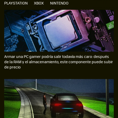
PLAYSTATION
XBOX
NINTENDO
Armar una PC gamer podría salir todavía más caro: después
de la RAM y el almacenamiento, este componente puede subir
de precio