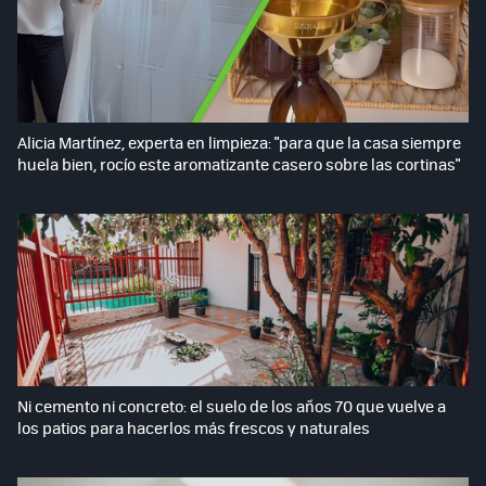
Alicia Martínez, experta en limpieza: "para que la casa siempre
huela bien, rocío este aromatizante casero sobre las cortinas"
Ni cemento ni concreto: el suelo de los años 70 que vuelve a
los patios para hacerlos más frescos y naturales