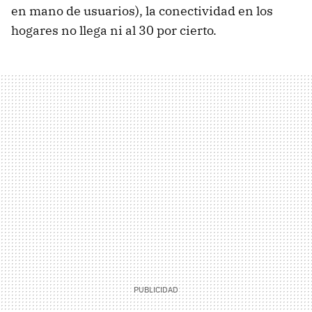
en mano de usuarios), la conectividad en los
hogares no llega ni al 30 por cierto.