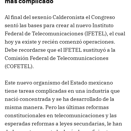
más complicado
Al final del sexenio Calderonista el Congreso
sentó las bases para crear al nuevo Instituto
Federal de Telecomunicaciones (IFETEL), el cual
hoy ya existe y recién comenzó operaciones.
Debe recordarse que el IFETEL sustituyó a la
Comisión Federal de Telecomunicaciones
(COFETEL).
Este nuevo organismo del Estado mexicano
tiene tareas complicadas en una industria que
nació concentrada y se ha desarrollado de la
misma manera. Pero las últimas reformas
constitucionales en telecomunicaciones y las
esperadas reformas a leyes secundarias, le han