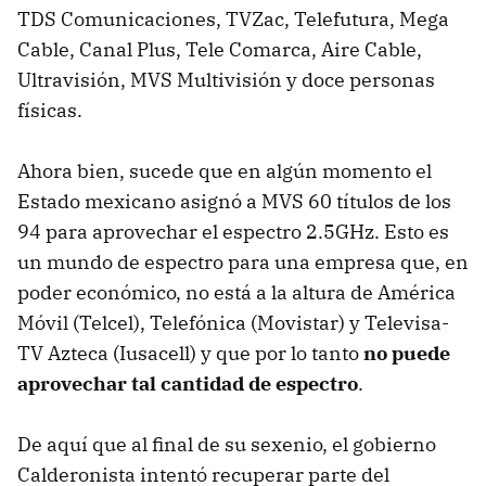
TDS Comunicaciones, TVZac, Telefutura, Mega
Cable, Canal Plus, Tele Comarca, Aire Cable,
Ultravisión, MVS Multivisión y doce personas
físicas.
Ahora bien, sucede que en algún momento el
Estado mexicano asignó a MVS 60 títulos de los
94 para aprovechar el espectro 2.5GHz. Esto es
un mundo de espectro para una empresa que, en
poder económico, no está a la altura de América
Móvil (Telcel), Telefónica (Movistar) y Televisa-
TV Azteca (Iusacell) y que por lo tanto
no puede
aprovechar tal cantidad de espectro
.
De aquí que al final de su sexenio, el gobierno
Calderonista intentó recuperar parte del