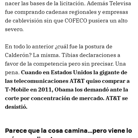
nacer las bases de la licitación. Además Televisa
fue comprando cadenas regionales y empresas
de cablevisión sin que COFECO pusiera un alto
severo.
En todo lo anterior ¿cuál fue la postura de
Calderón? La misma. Tibias declaraciones a
favor de la competencia pero sin precisar. Una
pena.
Cuando en Estados Unidos la gigante de
las telecomunicaciones AT&T quiso comprar a
T-Mobile en 2011, Obama los demandó ante la
corte por concentración de mercado. AT&T se
desistió.
Parece que la cosa camina…pero viene lo