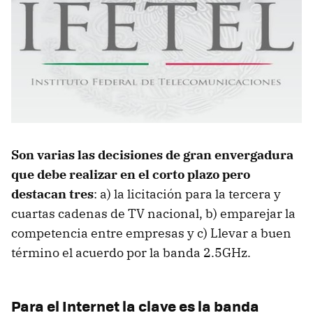
Son varias las decisiones de gran envergadura
que debe realizar en el corto plazo pero
destacan tres
: a) la licitación para la tercera y
cuartas cadenas de TV nacional, b) emparejar la
competencia entre empresas y c) Llevar a buen
término el acuerdo por la banda 2.5GHz.
Para el Internet la clave es la banda