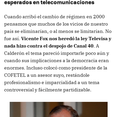
esperados en telecomunicaciones
Cuando arribó el cambio de régimen en 2000
pensamos que muchos de los vicios de nuestro
país se eliminarían, o al menos se limitarían. No
fue así.
Vicente Fox nos heredó la ley Televisa y
nada hizo contra el despojo de Canal 40
. A
Calderón el tema pareció importarle poco aún y
cuando sus implicaciones a la democracia eran
enormes. Incluso colocó como presidente de la
COFETEL a un asesor suyo, restándole
profesionalismo e imparcialidad a un tema
controversial y fácilmente partidizable.