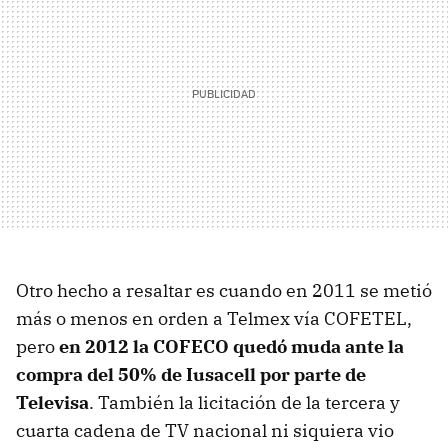
Otro hecho a resaltar es cuando en 2011 se metió
más o menos en orden a Telmex vía COFETEL,
pero
en 2012 la COFECO quedó muda ante la
compra del 50% de Iusacell por parte de
Televisa
. También la licitación de la tercera y
cuarta cadena de TV nacional ni siquiera vio