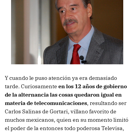
Y cuando le puso atención ya era demasiado
tarde. Curiosamente
en los 12 años de gobierno
de la alternancia las cosas quedaron igual en
materia de telecomunicaciones
, resultando ser
Carlos Salinas de Gortari, villano favorito de
muchos mexicanos, quien en su momento limitó
el poder de la entonces todo poderosa Televisa,