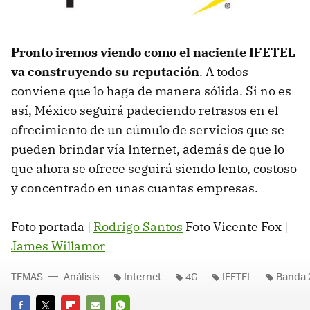
Pronto iremos viendo como el naciente IFETEL
va construyendo su reputación
. A todos
conviene que lo haga de manera sólida. Si no es
así, México seguirá padeciendo retrasos en el
ofrecimiento de un cúmulo de servicios que se
pueden brindar vía Internet, además de que lo
que ahora se ofrece seguirá siendo lento, costoso
y concentrado en unas cuantas empresas.
Foto portada |
Rodrigo Santos
Foto Vicente Fox |
James Willamor
TEMAS
Análisis
Internet
4G
IFETEL
Banda 