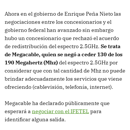
Ahora en el gobierno de Enrique Peña Nieto las
negociaciones entre los concesionarios y el
gobierno federal han avanzado sin embargo
hubo un concesionario que rechazó el acuerdo
de redistribución del espectro 2.5GHz.
Se trata
de Megacable, quien se negó a ceder 130 de los
190 Megahertz (Mhz)
del espectro 2.5GHz por
considerar que con tal cantidad de Mhz no puede
brindar adecuadamente los servicios que viene
ofreciendo (cablevisión, telefonía, internet).
Megacable ha declarado públicamente que
esperará a
negociar con el IFETEL
para
identificar alguna salida.