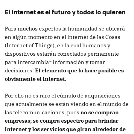
El Internet es el futuro y todos lo quieren
Para muchos expertos la humanidad se ubicará
en algún momento en el Internet de las Cosas
(Internet of Things), en la cual humanos y
dispositivos estarán conectados permanente
para intercambiar información y tomar
decisiones.
El elemento que lo hace posible es
obviamente el Internet.
Por ello no es raro el cúmulo de adquisiciones
que actualmente se están viendo en el mundo de
las telecomunicaciones, pues
no se compran
empresas; se compra espectro para brindar
Internet y los servicios que giran alrededor de