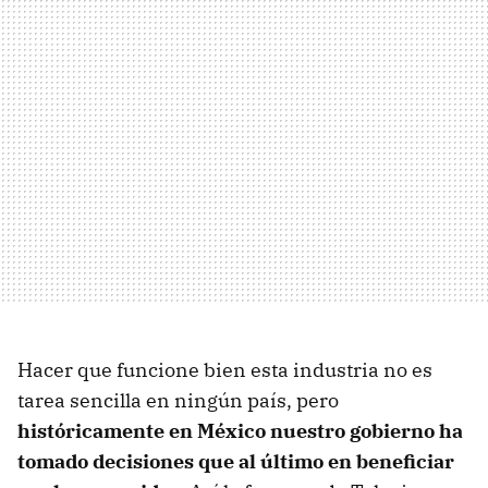
Hacer que funcione bien esta industria no es
tarea sencilla en ningún país, pero
históricamente en México nuestro gobierno ha
tomado decisiones que al último en beneficiar