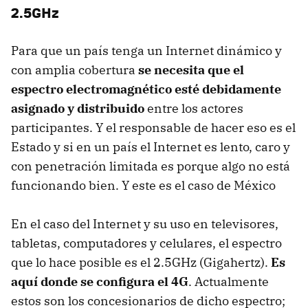
2.5GHz
Para que un país tenga un Internet dinámico y
con amplia cobertura
se necesita que el
espectro electromagnético esté debidamente
asignado y distribuido
entre los actores
participantes. Y el responsable de hacer eso es el
Estado y si en un país el Internet es lento, caro y
con penetración limitada es porque algo no está
funcionando bien. Y este es el caso de México
En el caso del Internet y su uso en televisores,
tabletas, computadores y celulares, el espectro
que lo hace posible es el 2.5GHz (Gigahertz).
Es
aquí donde se configura el 4G
. Actualmente
estos son los concesionarios de dicho espectro;