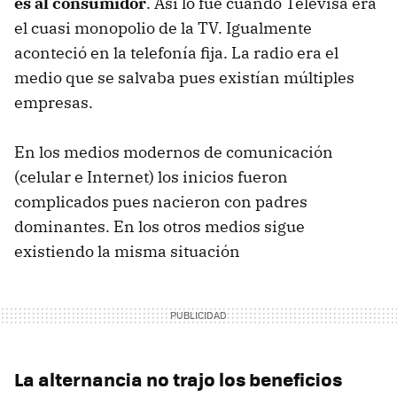
es al consumidor
. Así lo fue cuando Televisa era
el cuasi monopolio de la TV. Igualmente
aconteció en la telefonía fija. La radio era el
medio que se salvaba pues existían múltiples
empresas.
En los medios modernos de comunicación
(celular e Internet) los inicios fueron
complicados pues nacieron con padres
dominantes. En los otros medios sigue
existiendo la misma situación
La alternancia no trajo los beneficios