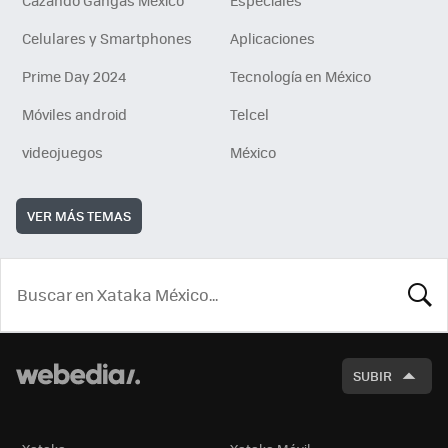
Celulares y Smartphones
Aplicaciones
Prime Day 2024
Tecnología en México
Móviles android
Telcel
videojuegos
México
VER MÁS TEMAS
BUSCA
SUBIR