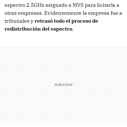
espectro 2.5GHz asignado a MVS para licitarla a
otras empresas. Evidentemente la empresa fue a
tribunales y
retrasó todo el proceso de
redistribución del espectro
.