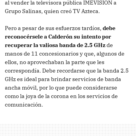
al vender la televisora pública IMEVISION a
Grupo Salinas, quien creó TV Azteca.
Pero a pesar de sus esfuerzos tardíos,
debe
reconocérsele a Calderón su intento por
recuperar la valiosa banda de 2.5 GHz
de
manos de 11 concesionarios y que, algunos de
ellos, no aprovechaban la parte que les
correspondía. Debe recordarse que la banda 2.5
GHz es ideal para brindar servicios de banda
ancha móvil, por lo que puede considerarse
como la joya de la corona en los servicios de
comunicación.