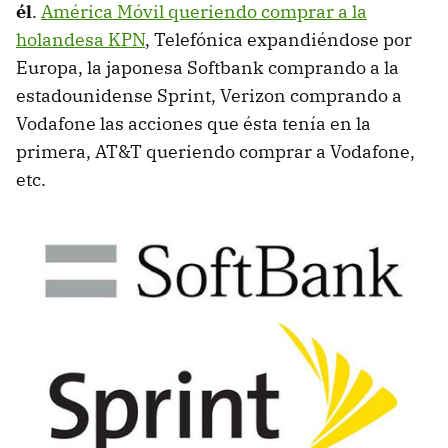
él
.
América Móvil queriendo comprar a la
holandesa KPN
, Telefónica expandiéndose por
Europa, la japonesa Softbank comprando a la
estadounidense Sprint, Verizon comprando a
Vodafone las acciones que ésta tenía en la
primera, AT&T queriendo comprar a Vodafone,
etc.