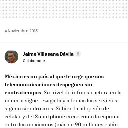
4 Noviembre 2013
Jaime Villasana Dávila
Colaborador
México es un país al que le urge que sus
telecomunicaciones despeguen sin
contratiempos
. Su nivel de infraestructura en la
materia sigue rezagada y además los servicios
siguen siendo caros. Si bien la adopción del
celular y del Smartphone crece como la espuma
entre los mexicanos (más de 90 millones están