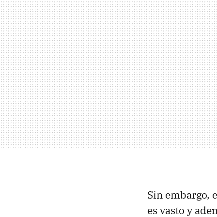
Sin embargo, e
es vasto y ade