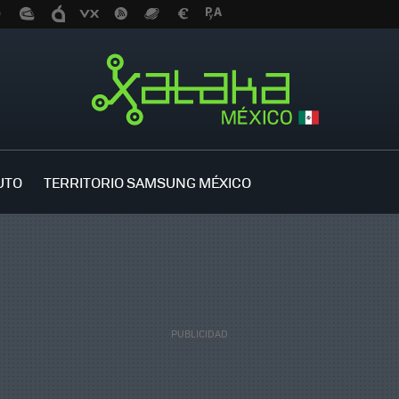
UTO
TERRITORIO SAMSUNG MÉXICO