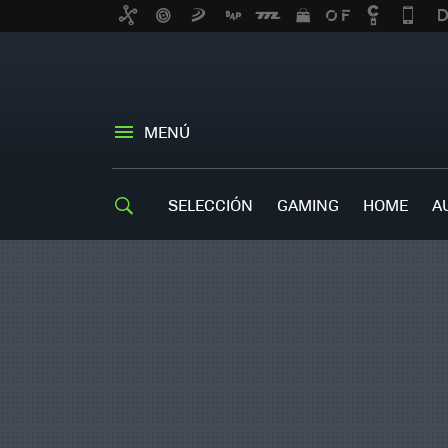
MENÚ
SELECCIÓN
GAMING
HOME
A