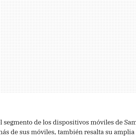
l segmento de los dispositivos móviles de S
más de sus móviles, también resalta su amplia 