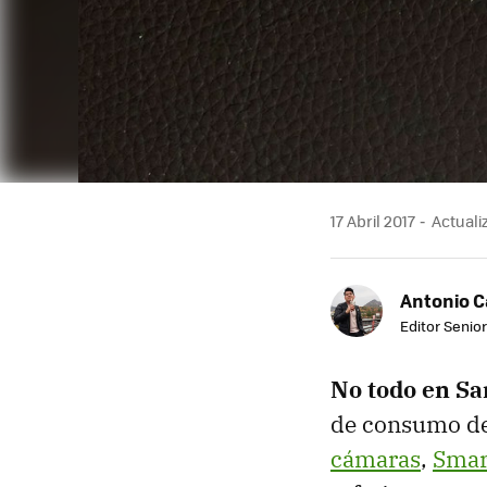
17 Abril 2017
Actualiz
Antonio 
Editor Senior
No todo en S
de consumo de 
cámaras
,
Smar