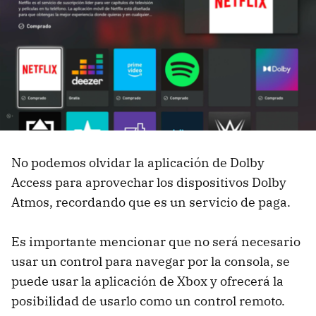
No podemos olvidar la aplicación de Dolby
Access para aprovechar los dispositivos Dolby
Atmos, recordando que es un servicio de paga.
Es importante mencionar que no será necesario
usar un control para navegar por la consola, se
puede usar la aplicación de Xbox y ofrecerá la
posibilidad de usarlo como un control remoto.