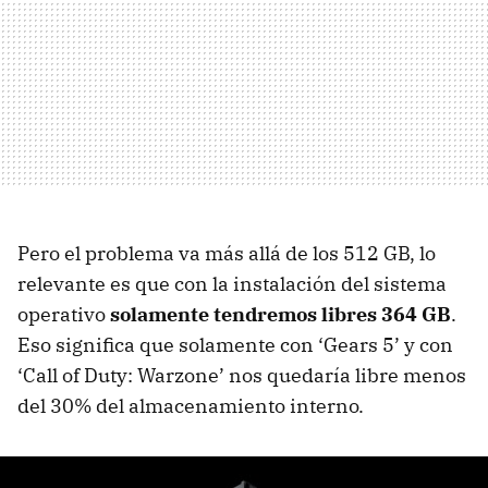
Pero el problema va más allá de los 512 GB, lo
relevante es que con la instalación del sistema
operativo
solamente tendremos libres 364 GB
.
Eso significa que solamente con ‘Gears 5’ y con
‘Call of Duty: Warzone’ nos quedaría libre menos
del 30% del almacenamiento interno.