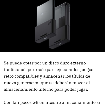
Se puede optar por un disco duro externo
tradicional, pero solo para ejecutar los juegos
retro compatibles y almacenar los títulos de
nueva generación que se deberán mover al
almacenamiento interno para poder jugar.
Con tan pocos GB en nuestro almacenamiento si