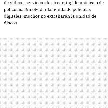
de videos, servicios de streaming de música o de
películas. Sin olvidar la tienda de películas
digitales, muchos no extrañarán la unidad de
discos.