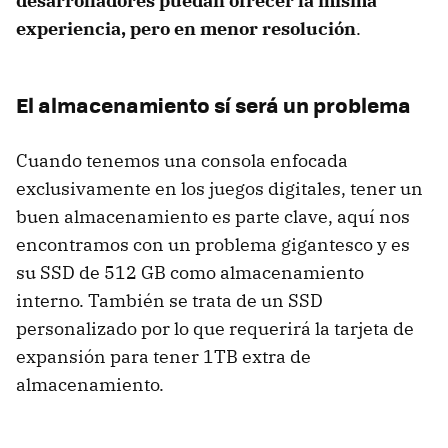
desarrolladores puedan ofrecer la misma
experiencia, pero en menor resolución
.
El almacenamiento sí será un problema
Cuando tenemos una consola enfocada
exclusivamente en los juegos digitales, tener un
buen almacenamiento es parte clave, aquí nos
encontramos con un problema gigantesco y es
su SSD de 512 GB como almacenamiento
interno. También se trata de un SSD
personalizado por lo que requerirá la tarjeta de
expansión para tener 1TB extra de
almacenamiento.