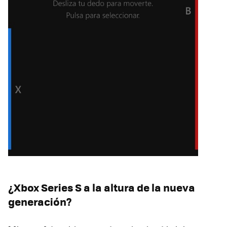
¿Xbox Series S a la altura de la nueva
generación?