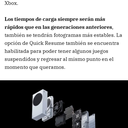
Xbox.
Los tiempos de carga siempre serán más
rápidos que en las generaciones anteriores
,
también se tendrán fotogramas más estables. La
opción de Quick Resume también se encuentra
habilitada para poder tener algunos juegos
suspendidos y regresar al mismo punto en el
momento que queramos.