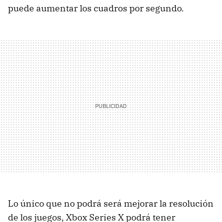
puede aumentar los cuadros por segundo.
Lo único que no podrá será mejorar la resolución
de los juegos, Xbox Series X podrá tener