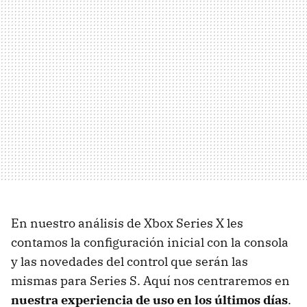
En nuestro análisis de Xbox Series X les
contamos la configuración inicial con la consola
y las novedades del control que serán las
mismas para Series S. Aquí nos centraremos en
nuestra experiencia de uso en los últimos días
.