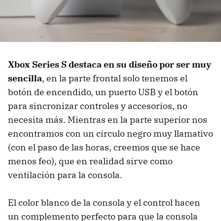
Xbox Series S destaca en su diseño por ser muy
sencilla
, en la parte frontal solo tenemos el
botón de encendido, un puerto USB y el botón
para sincronizar controles y accesorios, no
necesita más. Mientras en la parte superior nos
encontramos con un circulo negro muy llamativo
(con el paso de las horas, creemos que se hace
menos feo), que en realidad sirve como
ventilación para la consola.
El color blanco de la consola y el control hacen
un complemento perfecto para que la consola