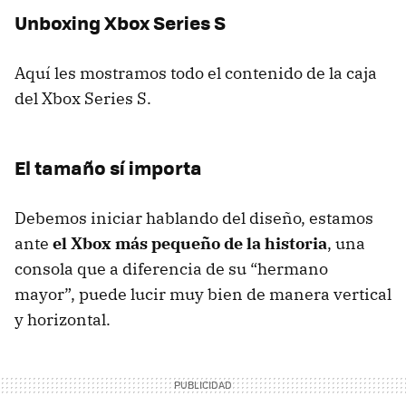
Unboxing Xbox Series S
Aquí les mostramos todo el contenido de la caja
del Xbox Series S.
El tamaño sí importa
Debemos iniciar hablando del diseño, estamos
ante
el Xbox más pequeño de la historia
, una
consola que a diferencia de su “hermano
mayor”, puede lucir muy bien de manera vertical
y horizontal.