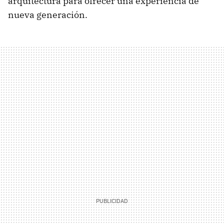
arquitectura para ofrecer una experiencia de
nueva generación.