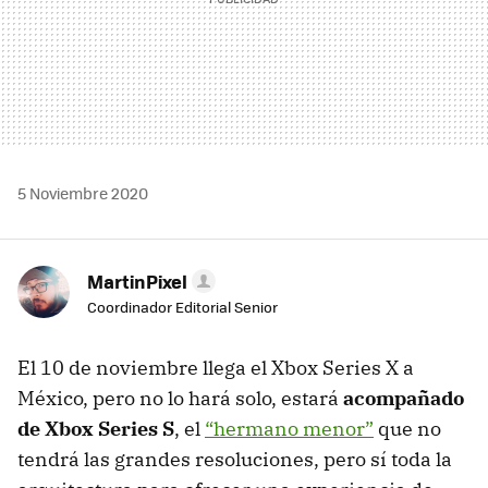
5 Noviembre 2020
MartinPixel
Coordinador Editorial Senior
El 10 de noviembre llega el Xbox Series X a
México, pero no lo hará solo, estará
acompañado
de Xbox Series S
, el
“hermano menor”
que no
tendrá las grandes resoluciones, pero sí toda la