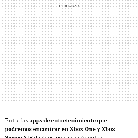
Entre las
apps de entretenimiento que
podremos encontrar en Xbox One y Xbox
Series X|S
destacamos las siguientes: