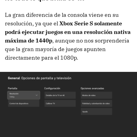
La gran diferencia de la consola viene en su
resolución, ya que el
Xbox Serie S solamente
podrá ejecutar juegos en una resolución nativa
máxima de 1440p
, aunque no nos sorprendería
que la gran mayoría de juegos apunten
directamente para el 1080p.