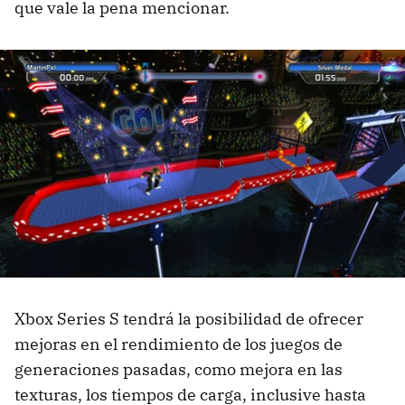
que vale la pena mencionar.
Xbox Series S tendrá la posibilidad de ofrecer
mejoras en el rendimiento de los juegos de
generaciones pasadas, como mejora en las
texturas, los tiempos de carga, inclusive hasta