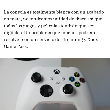
La consola es totalmente blanca con un acabado
en mate, no tendremos unidad de disco así que
todos los juegos y películas tendrán que ser
digitales. Un problema que muchos podrían
resolver con un servicio de streaming y Xbox
Game Pass.