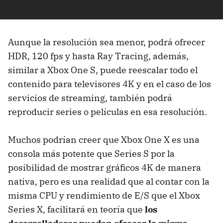
Aunque la resolución sea menor, podrá ofrecer
HDR, 120 fps y hasta Ray Tracing, además,
similar a Xbox One S, puede reescalar todo el
contenido para televisores 4K y en el caso de los
servicios de streaming, también podrá
reproducir series o películas en esa resolución.
Muchos podrían creer que Xbox One X es una
consola más potente que Series S por la
posibilidad de mostrar gráficos 4K de manera
nativa, pero es una realidad que al contar con la
misma CPU y rendimiento de E/S que el Xbox
Series X, facilitará en teoría que
los