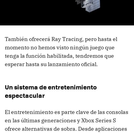
También ofrecerá Ray Tracing, pero hasta el
momento no hemos visto ningún juego que
tenga la función habilitada, tendremos que
esperar hasta su lanzamiento oficial.
Un sistema de entretenimiento
espectacular
El entretenimiento es parte clave de las consolas
en las últimas generaciones y Xbox Series S
ofrece alternativas de sobra. Desde aplicaciones