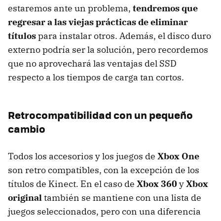
estaremos ante un problema,
tendremos que
regresar a las viejas prácticas de eliminar
títulos
para instalar otros. Además, el disco duro
externo podría ser la solución, pero recordemos
que no aprovechará las ventajas del SSD
respecto a los tiempos de carga tan cortos.
Retrocompatibilidad con un pequeño
cambio
Todos los accesorios y los juegos de
Xbox One
son retro compatibles, con la excepción de los
títulos de Kinect. En el caso de
Xbox 360
y
Xbox
original
también se mantiene con una lista de
juegos seleccionados, pero con una diferencia