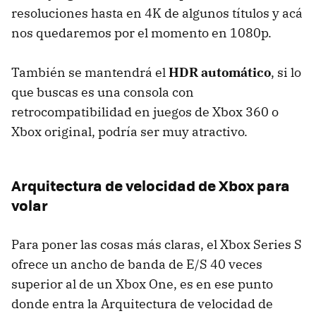
resoluciones hasta en 4K de algunos títulos y acá
nos quedaremos por el momento en 1080p.
También se mantendrá el
HDR automático
, si lo
que buscas es una consola con
retrocompatibilidad en juegos de Xbox 360 o
Xbox original, podría ser muy atractivo.
Arquitectura de velocidad de Xbox para
volar
Para poner las cosas más claras, el Xbox Series S
ofrece un ancho de banda de E/S 40 veces
superior al de un Xbox One, es en ese punto
donde entra la Arquitectura de velocidad de