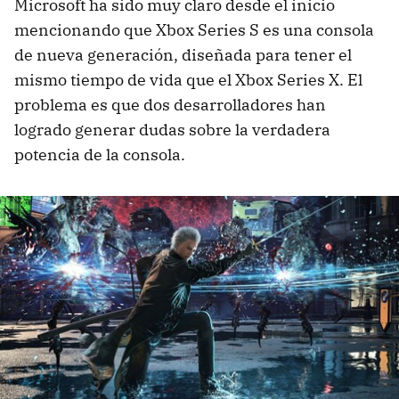
Microsoft ha sido muy claro desde el inicio
mencionando que Xbox Series S es una consola
de nueva generación, diseñada para tener el
mismo tiempo de vida que el Xbox Series X. El
problema es que dos desarrolladores han
logrado generar dudas sobre la verdadera
potencia de la consola.