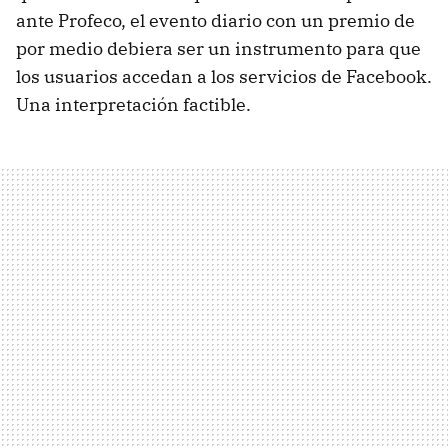
ante Profeco, el evento diario con un premio de
por medio debiera ser un instrumento para que
los usuarios accedan a los servicios de Facebook.
Una interpretación factible.