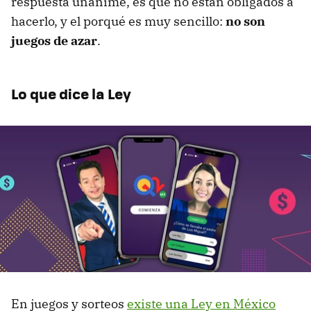
respuesta unánime, es que no están obligados a
hacerlo, y el porqué es muy sencillo:
no son
juegos de azar
.
Lo que dice la Ley
En juegos y sorteos
existe una Ley en México