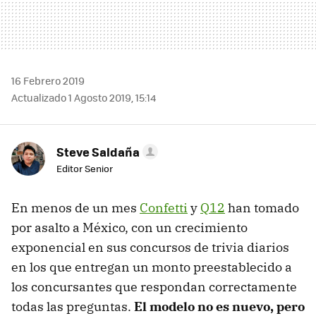
16 Febrero 2019
Actualizado 1 Agosto 2019, 15:14
Steve Saldaña
Editor Senior
En menos de un mes
Confetti
y
Q12
han tomado
por asalto a México, con un crecimiento
exponencial en sus concursos de trivia diarios
en los que entregan un monto preestablecido a
los concursantes que respondan correctamente
todas las preguntas.
El modelo no es nuevo, pero