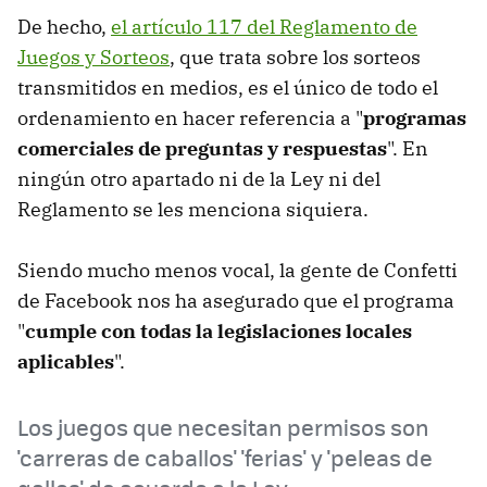
De hecho,
el artículo 117 del Reglamento de
Juegos y Sorteos
, que trata sobre los sorteos
transmitidos en medios, es el único de todo el
ordenamiento en hacer referencia a "
programas
comerciales de preguntas y respuestas
". En
ningún otro apartado ni de la Ley ni del
Reglamento se les menciona siquiera.
Siendo mucho menos vocal, la gente de Confetti
de Facebook nos ha asegurado que el programa
"
cumple con todas la legislaciones locales
aplicables
".
Los juegos que necesitan permisos son
'carreras de caballos' 'ferias' y 'peleas de