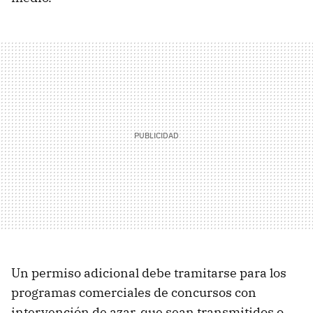
Un permiso adicional debe tramitarse para los
programas comerciales de concursos con
intervención de azar, que sean transmitidos o