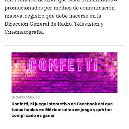
promocionados por medios de comunicación
masiva, registro que debe hacerse en la
Dirección General de Radio, Televisión y
Cinematografía.
EN XATAKA MÉXICO
Confetti, el juego interactivo de Facebook del que
todos hablan en México: cómo se juega y qué tan
complicado es ganar