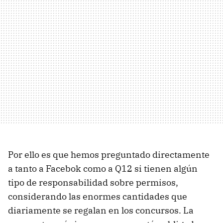
Por ello es que hemos preguntado directamente
a tanto a Facebok como a Q12 si tienen algún
tipo de responsabilidad sobre permisos,
considerando las enormes cantidades que
diariamente se regalan en los concursos. La