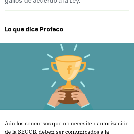
gallos' de acuerdo a la Ley.
Lo que dice Profeco
Aún los concursos que no necesiten autorización
de la SEGOB, deben ser comunicados a la