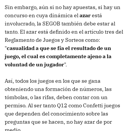
Sin embargo, aún si no hay apuestas, si hay un
concurso en cuya dinámica el
azar
está
involucrado, la SEGOB también debe estar al
tanto. El azar está definido en el artículo tres del
Reglamento de Juegos y Sorteos como:
"
casualidad a que se fía el resultado de un
juego, el cual es completamente ajeno a la
voluntad de un jugador
".
Así, todos los juegos en los que se gana
obteniendo una formación de números, las
tómbolas, o las rifas, deben contar con un
permiso. Al ser tanto Q12 como Confetti juegos
que dependen del conocimiento sobre las
preguntas que se hacen, no hay azar de por
medio.