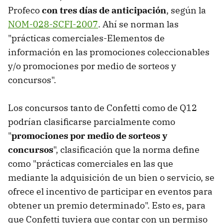
Profeco
con tres días de anticipación
, según la
NOM-028-SCFI-2007
. Ahí se norman las
"prácticas comerciales-Elementos de
información en las promociones coleccionables
y/o promociones por medio de sorteos y
concursos".
Los concursos tanto de Confetti como de Q12
podrían clasificarse parcialmente como
"
promociones por medio de sorteos y
concursos
", clasificación que la norma define
como "prácticas comerciales en las que
mediante la adquisición de un bien o servicio, se
ofrece el incentivo de participar en eventos para
obtener un premio determinado". Esto es, para
que Confetti tuviera que contar con un permiso