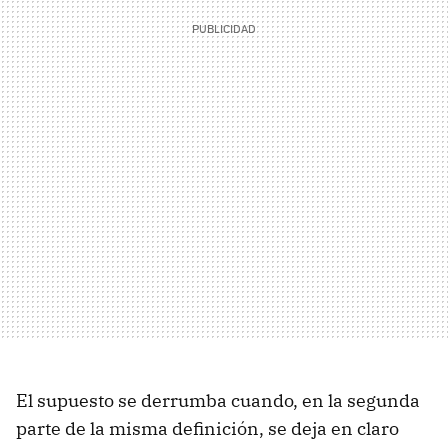
El supuesto se derrumba cuando, en la segunda
parte de la misma definición, se deja en claro