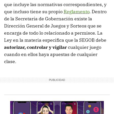
que incluye las normativas correspondientes, y
que incluso tiene su propio
Reglamento
. Dentro
de la Secretaría de Gobernación existe la
Dirección General de Juegos y Sorteos que se
encarga de todo lo relacionado a permisos. La
Ley en la materia especifica que la SEGOB debe
autorizar, controlar y vigilar
cualquier juego
cuando en ellos haya apuestas de cualquier
clase.