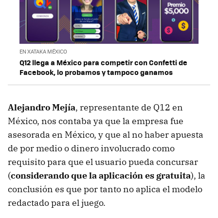
EN XATAKA MÉXICO
Q12 llega a México para competir con Confetti de
Facebook, lo probamos y tampoco ganamos
Alejandro Mejía
, representante de Q12 en
México, nos contaba ya que la empresa fue
asesorada en México, y que al no haber apuesta
de por medio o dinero involucrado como
requisito para que el usuario pueda concursar
(
considerando que la aplicación es gratuita
), la
conclusión es que por tanto no aplica el modelo
redactado para el juego.