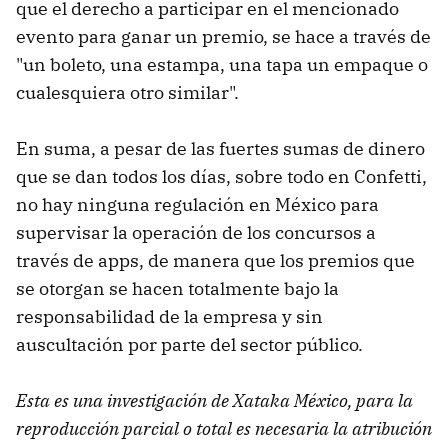
que el derecho a participar en el mencionado
evento para ganar un premio, se hace a través de
"un boleto, una estampa, una tapa un empaque o
cualesquiera otro similar".
En suma, a pesar de las fuertes sumas de dinero
que se dan todos los días, sobre todo en Confetti,
no hay ninguna regulación en México para
supervisar la operación de los concursos a
través de apps, de manera que los premios que
se otorgan se hacen totalmente bajo la
responsabilidad de la empresa y sin
auscultación por parte del sector público.
Esta es una investigación de Xataka México, para la
reproducción parcial o total es necesaria la atribución