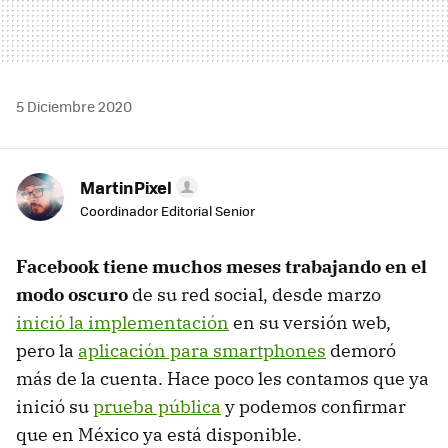
5 Diciembre 2020
MartinPixel
Coordinador Editorial Senior
Facebook tiene muchos meses trabajando en el
modo oscuro
de su red social, desde marzo
inició la implementación
en su versión web,
pero la
aplicación para smartphones
demoró
más de la cuenta. Hace poco les contamos que ya
inició su
prueba pública
y podemos confirmar
que en México ya está disponible.