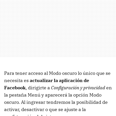
Para tener acceso al Modo oscuro lo único que se
necesita es
actualizar la aplicación de
Facebook
, dirigirte a
Configuración y privacidad
en
la pestaña Menú y aparecerá la opción Modo
oscuro. Al ingresar tendremos la posibilidad de
activar, desactivar o que se ajuste a la