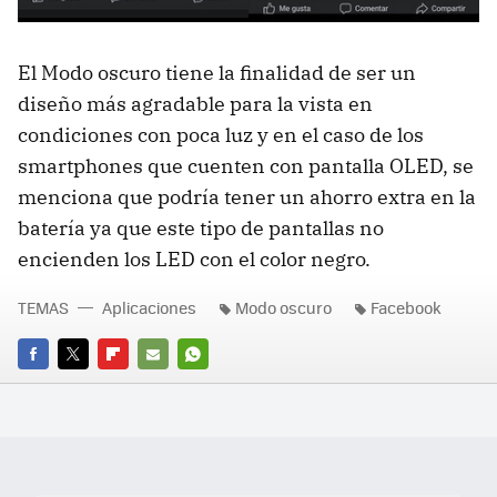
El Modo oscuro tiene la finalidad de ser un
diseño más agradable para la vista en
condiciones con poca luz y en el caso de los
smartphones que cuenten con pantalla OLED, se
menciona que podría tener un ahorro extra en la
batería ya que este tipo de pantallas no
encienden los LED con el color negro.
TEMAS
Aplicaciones
Modo oscuro
Facebook
FACEBOOK
TWITTER
FLIPBOARD
E-
WHATSAPP
MAIL