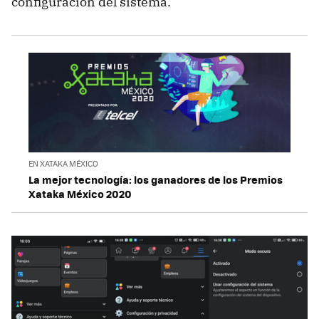
configuración del sistema.
EN XATAKA MÉXICO
La mejor tecnología: los ganadores de los Premios
Xataka México 2020