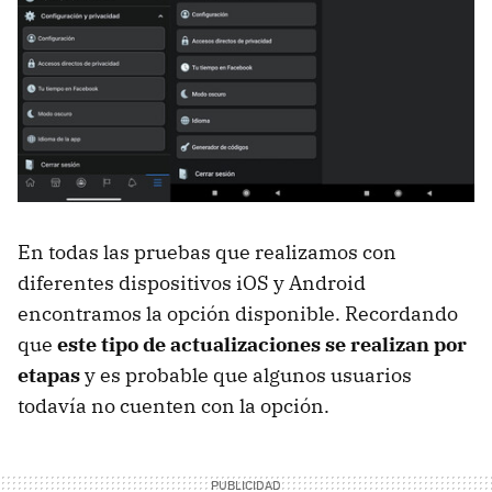
En todas las pruebas que realizamos con
diferentes dispositivos iOS y Android
encontramos la opción disponible. Recordando
que
este tipo de actualizaciones se realizan por
etapas
y es probable que algunos usuarios
todavía no cuenten con la opción.