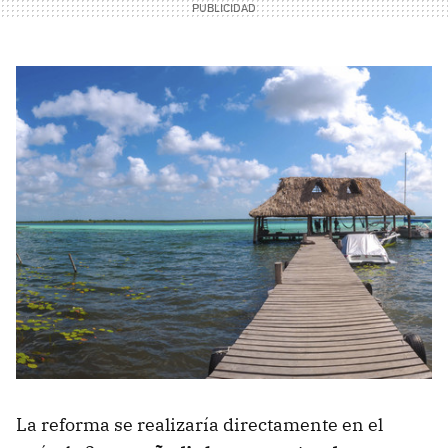
La reforma se realizaría directamente en el