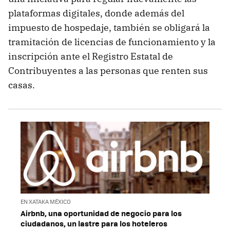
plataformas digitales, donde además del
impuesto de hospedaje, también se obligará la
tramitación de licencias de funcionamiento y la
inscripción ante el Registro Estatal de
Contribuyentes a las personas que renten sus
casas.
EN XATAKA MÉXICO
Airbnb, una oportunidad de negocio para los
ciudadanos, un lastre para los hoteleros