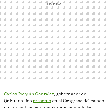
Carlos Joaquín González
, gobernador de
Quintana Roo
presentó
en el Congreso del estado
una iniciativa para regular nuevamente las