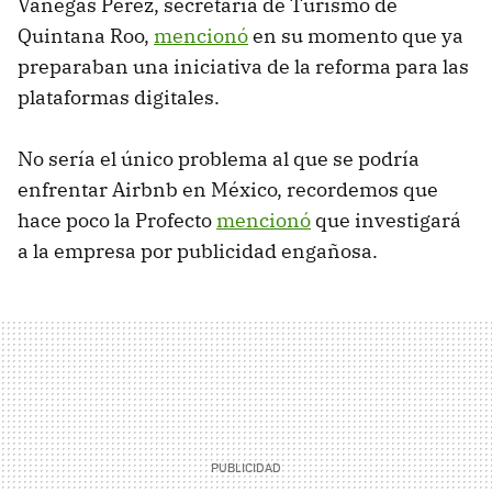
Vanegas Pérez, secretaria de Turismo de
Quintana Roo,
mencionó
en su momento que ya
preparaban una iniciativa de la reforma para las
plataformas digitales.
No sería el único problema al que se podría
enfrentar Airbnb en México, recordemos que
hace poco la Profecto
mencionó
que investigará
a la empresa por publicidad engañosa.