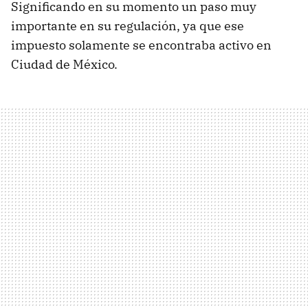
Significando en su momento un paso muy
importante en su regulación, ya que ese
impuesto solamente se encontraba activo en
Ciudad de México.