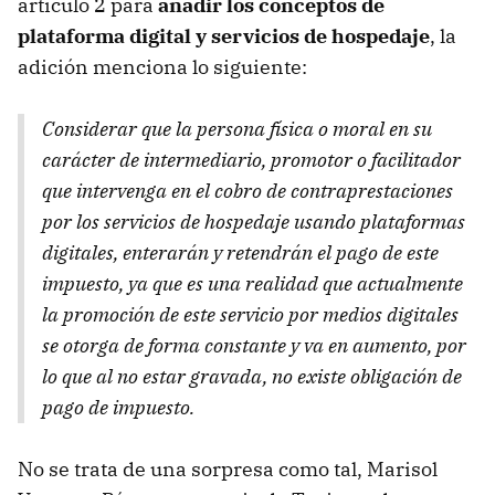
artículo 2 para
añadir los conceptos de
plataforma digital y servicios de hospedaje
, la
adición menciona lo siguiente:
Considerar que la persona física o moral en su
carácter de intermediario, promotor o facilitador
que intervenga en el cobro de contraprestaciones
por los servicios de hospedaje usando plataformas
digitales, enterarán y retendrán el pago de este
impuesto, ya que es una realidad que actualmente
la promoción de este servicio por medios digitales
se otorga de forma constante y va en aumento, por
lo que al no estar gravada, no existe obligación de
pago de impuesto.
No se trata de una sorpresa como tal, Marisol