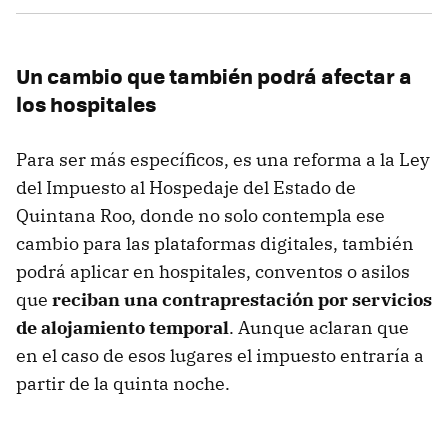
Un cambio que también podrá afectar a
los hospitales
Para ser más específicos, es una reforma a la Ley
del Impuesto al Hospedaje del Estado de
Quintana Roo, donde no solo contempla ese
cambio para las plataformas digitales, también
podrá aplicar en hospitales, conventos o asilos
que
reciban una contraprestación por servicios
de alojamiento temporal
. Aunque aclaran que
en el caso de esos lugares el impuesto entraría a
partir de la quinta noche.