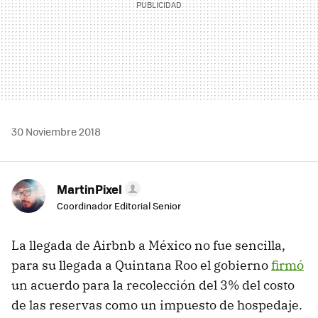
30 Noviembre 2018
MartinPixel
Coordinador Editorial Senior
La llegada de Airbnb a México no fue sencilla,
para su llegada a Quintana Roo el gobierno
firmó
un acuerdo para la recolección del 3% del costo
de las reservas como un impuesto de hospedaje.