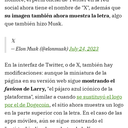
social ahora tiene el nombre de "X", además que
su imagen también ahora muestra la letra
, algo
que también hizo Musk.
𝕏
— Elon Musk (@elonmusk)
July 24, 2023
En la interfaz de Twitter, o de X, también hay
modificaciones: aunque la miniatura de la
página en su versión web sigue
mostrando el
favicon
de Larry,
"el pájaro azul icónico de la
plataforma", similar a cuando
se sustituyó el logo
por el de Dogecoin
, el sitio ahora muestra un logo
en la parte superior con la letra. En el caso de las
apps móviles, aún se sigue mostrando el