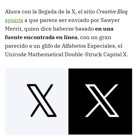
Ahora con la llegada de la X, el sitio
Creative Bloq
apunta
a que parece ser enviado por Sawyer
Merrit, quien dice haberse basado
en una
fuente encontrada en línea
, con un gran
parecido a un glifo de Alfabetos Especiales, el
Unicode Mathematical Double-Struck Capital X.