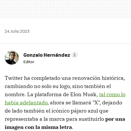
24 Julio 2023
Gonzalo Hernández
Editor
Twitter ha completado una renovación histórica,
cambiando no solo su logo, sino también el
nombre. La plataforma de Elon Musk,
tal como lo
había adelantado
, ahora se llamará "X", dejando
de lado también el icónico pájaro azul que
representaba a la marca para sustituirlo
por una
imagen con la misma letra
.