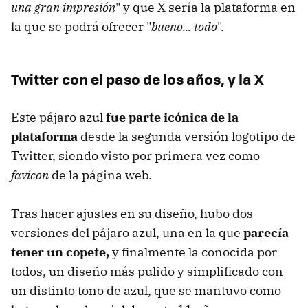
una gran impresión
" y que X sería la plataforma en
la que se podrá ofrecer "
bueno... todo
".
Twitter con el paso de los años, y la X
Este pájaro azul
fue parte icónica de la
plataforma
desde la segunda versión logotipo de
Twitter, siendo visto por primera vez como
favicon
de la página web.
Tras hacer ajustes en su diseño, hubo dos
versiones del pájaro azul, una en la que
parecía
tener un copete,
y finalmente la conocida por
todos, un diseño más pulido y simplificado con
un distinto tono de azul, que se mantuvo como