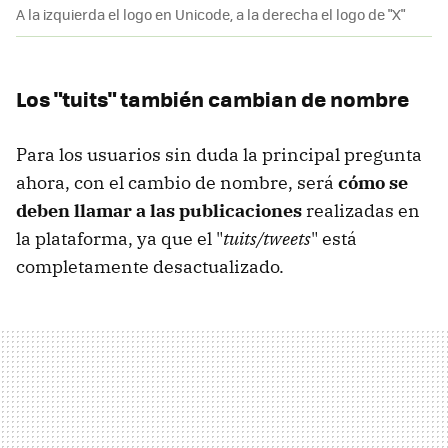
A la izquierda el logo en Unicode, a la derecha el logo de "X"
Los "tuits" también cambian de nombre
Para los usuarios sin duda la principal pregunta
ahora, con el cambio de nombre, será
cómo se
deben llamar a las publicaciones
realizadas en
la plataforma, ya que el "
tuits/tweets
" está
completamente desactualizado.