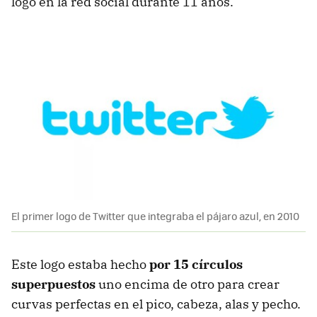
logo en la red social durante 11 años.
El primer logo de Twitter que integraba el pájaro azul, en 2010
Este logo estaba hecho
por 15 círculos
superpuestos
uno encima de otro para crear
curvas perfectas en el pico, cabeza, alas y pecho.