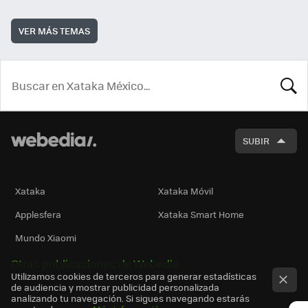
VER MÁS TEMAS
BUSCA
SUBIR
Xataka
Xataka Móvil
Applesfera
Xataka Smart Home
Mundo Xiaomi
Otras publicaciones de Webedia
Utilizamos cookies de terceros para generar estadísticas
de audiencia y mostrar publicidad personalizada
analizando tu navegación. Si sigues navegando estarás