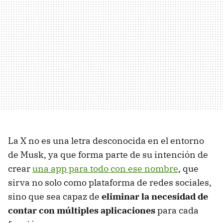
La X no es una letra desconocida en el entorno
de Musk, ya que forma parte de su intención de
crear
una app para todo con ese nombre
, que
sirva no solo como plataforma de redes sociales,
sino que sea capaz de
eliminar la necesidad de
contar con múltiples aplicaciones
para cada