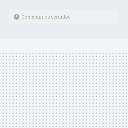
Comentarios cerrados