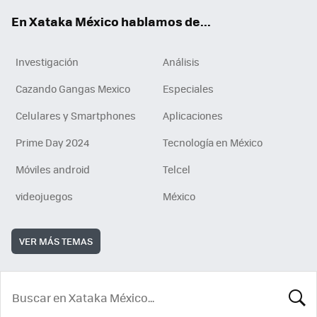
En Xataka México hablamos de...
Investigación
Análisis
Cazando Gangas Mexico
Especiales
Celulares y Smartphones
Aplicaciones
Prime Day 2024
Tecnología en México
Móviles android
Telcel
videojuegos
México
VER MÁS TEMAS