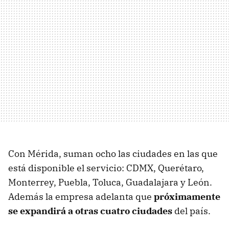
Con Mérida, suman ocho las ciudades en las que
está disponible el servicio: CDMX, Querétaro,
Monterrey, Puebla, Toluca, Guadalajara y León.
Además la empresa adelanta que
próximamente
se expandirá a otras cuatro ciudades
del país.