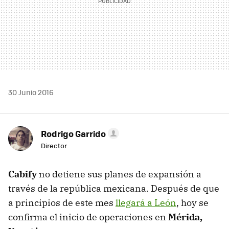
30 Junio 2016
Rodrigo Garrido
Director
Cabify
no detiene sus planes de expansión a
través de la república mexicana. Después de que
a principios de este mes
llegará a León
, hoy se
confirma el inicio de operaciones en
Mérida,