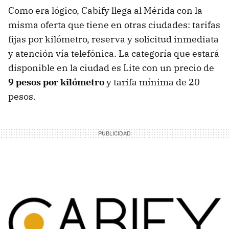
Como era lógico, Cabify llega al Mérida con la
misma oferta que tiene en otras ciudades: tarifas
fijas por kilómetro, reserva y solicitud inmediata
y atención vía telefónica. La categoría que estará
disponible en la ciudad es Lite con un precio de
9 pesos por kilómetro
y tarifa mínima de 20
pesos.