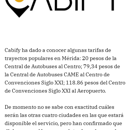
Cabify ha dado a conocer algunas tarifas de
trayectos populares en Mérida: 20 pesos de la
Central de Autobuses al Centro; 79,34 pesos de
la Central de Autobuses CAME al Centro de
Convenciones Siglo XXI; 118.86 pesos del Centro
de Convenciones Siglo XXI al Aeropuerto.
De momento no se sabe con exactitud cuáles
serán las otras cuatro ciudades en las que estará
disponible el servicio, pero han confirmado que