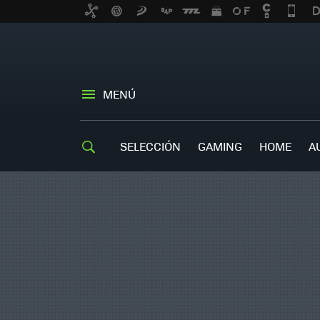
MENÚ
SELECCIÓN
GAMING
HOME
A