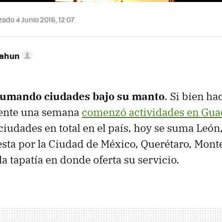
zado 4 Junio 2016, 12:07
Cahun
sumando ciudades bajo su manto
. Si bien ha
nte una semana
comenzó actividades en Gua
iudades en total en el país, hoy se suma León
esta por la Ciudad de México, Querétaro, Monte
la tapatía en donde oferta su servicio.