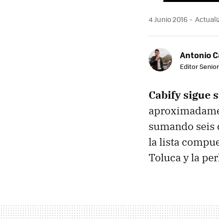
4 Junio 2016
Actuali
Antonio 
Editor Senior
Cabify sigue 
aproximadame
sumando seis c
la lista compu
Toluca y la per