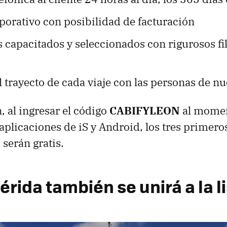
porativo con posibilidad de facturación
capacitados y seleccionados con rigurosos fil
 trayecto de cada viaje con las personas de nu
 al ingresar el código
CABIFYLEON
al momen
 aplicaciones de iS y Android, los tres primeros
 serán gratis.
rida también se unirá a la l