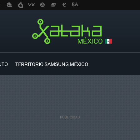
UTO
TERRITORIO SAMSUNG MÉXICO