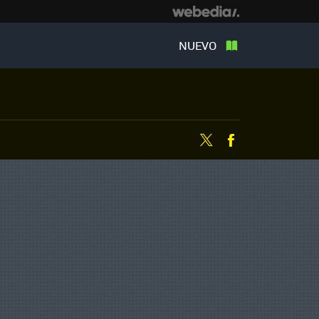
NUEVO
Twitter
Facebook