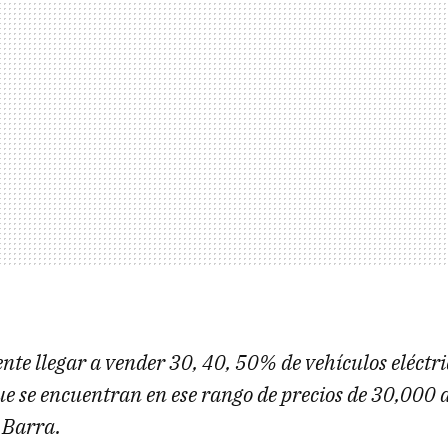
te llegar a vender 30, 40, 50% de vehículos eléctri
ue se encuentran en ese rango de precios de 30,000
o Barra.