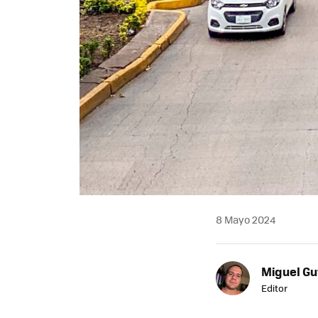
8 Mayo 2024
Miguel Gu
Editor