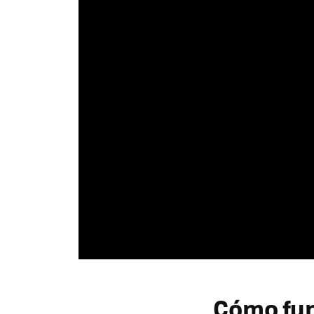
Cómo fun