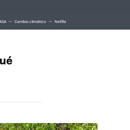
ASA
Cambio climático
Netflix
qué