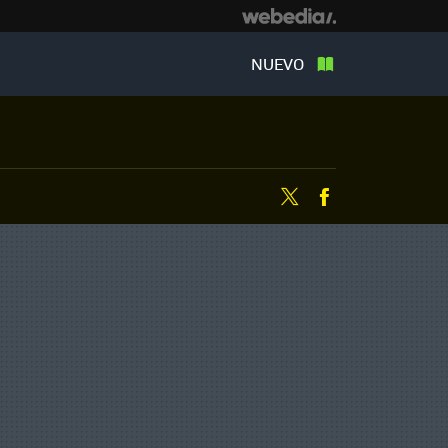
NUEVO
Twitter
Facebook