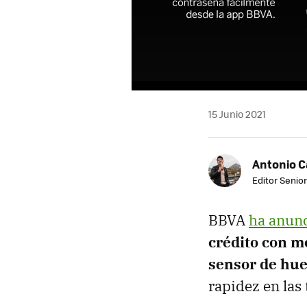
15 Junio 2021
Antonio 
Editor Senior
BBVA
ha anun
crédito con m
sensor de hue
rapidez en las