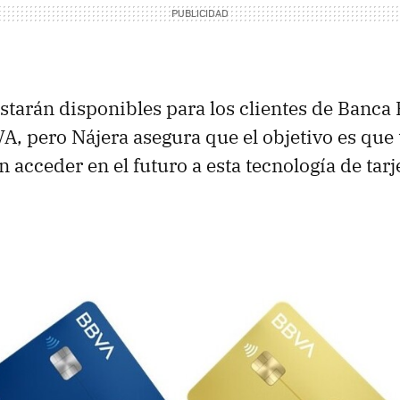
estarán disponibles para los clientes de Banca
A, pero Nájera asegura que el objetivo es que 
 acceder en el futuro a esta tecnología de tarj