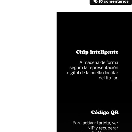
10 comentarios