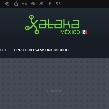
UTO
TERRITORIO SAMSUNG MÉXICO