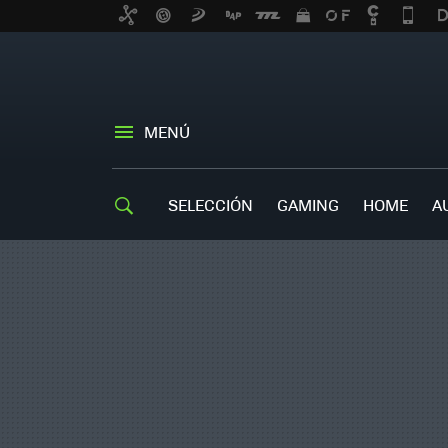
MENÚ
SELECCIÓN
GAMING
HOME
A