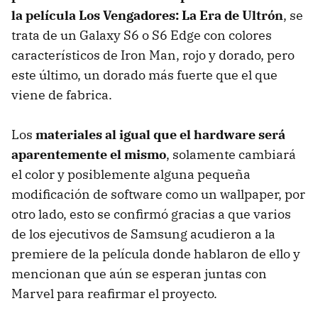
la película Los Vengadores: La Era de Ultrón
, se
trata de un Galaxy S6 o S6 Edge con colores
característicos de Iron Man, rojo y dorado, pero
este último, un dorado más fuerte que el que
viene de fabrica.
Los
materiales al igual que el hardware será
aparentemente el mismo
, solamente cambiará
el color y posiblemente alguna pequeña
modificación de software como un wallpaper, por
otro lado, esto se confirmó gracias a que varios
de los ejecutivos de Samsung acudieron a la
premiere de la película donde hablaron de ello y
mencionan que aún se esperan juntas con
Marvel para reafirmar el proyecto.