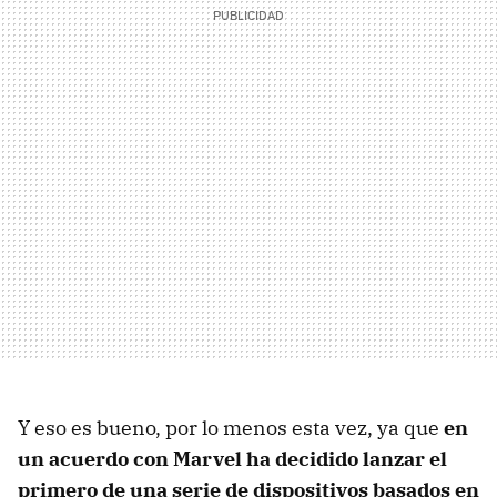
Y eso es bueno, por lo menos esta vez, ya que
en
un acuerdo con Marvel ha decidido lanzar el
primero de una serie de dispositivos basados en