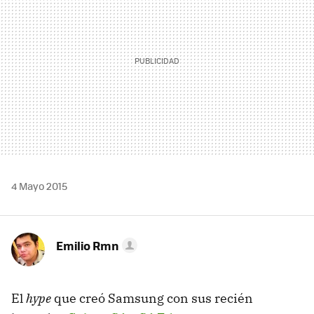
4 Mayo 2015
Emilio Rmn
El
hype
que creó Samsung con sus recién