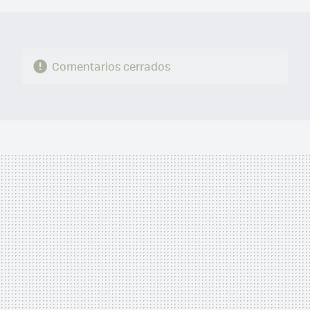
Comentarios cerrados