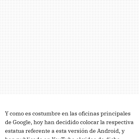
Y como es costumbre en las oficinas principales
de Google, hoy han decidido colocar la respectiva
estatua referente a esta versión de Android, y