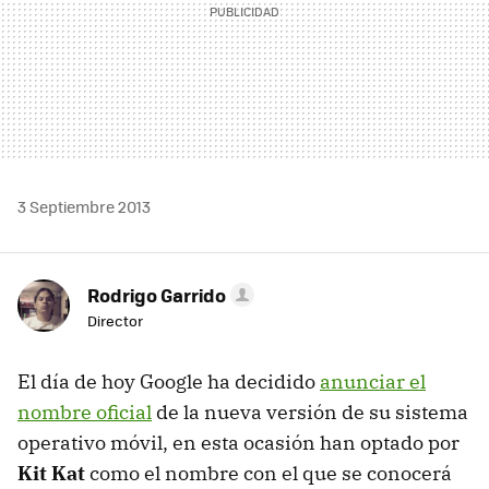
3 Septiembre 2013
Rodrigo Garrido
Director
El día de hoy Google ha decidido
anunciar el
nombre oficial
de la nueva versión de su sistema
operativo móvil, en esta ocasión han optado por
Kit Kat
como el nombre con el que se conocerá