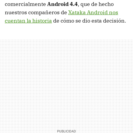
comercialmente
Android 4.4
, que de hecho
nuestros compañeros de
Xataka Android nos
cuentan la historia
de cómo se dio esta decisión.