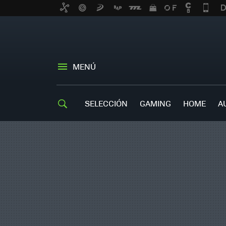
MENÚ
SELECCIÓN
GAMING
HOME
A