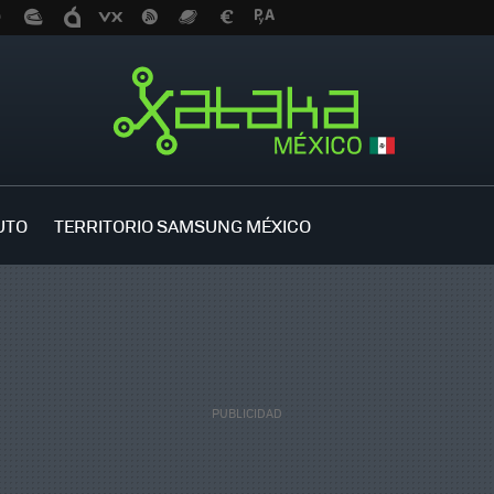
UTO
TERRITORIO SAMSUNG MÉXICO