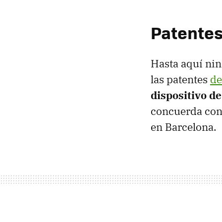
Patentes
Hasta aquí nin
las patentes
de
dispositivo d
concuerda con
en Barcelona.