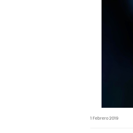
1 Febrero 2019