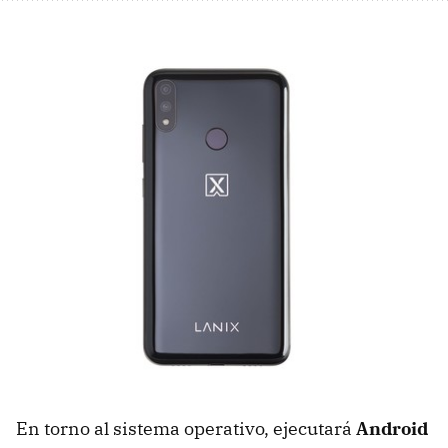
En torno al sistema operativo, ejecutará
Android