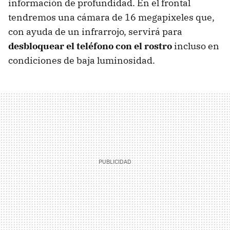
información de profundidad. En el frontal
tendremos una cámara de 16 megapixeles que,
con ayuda de un infrarrojo, servirá para
desbloquear el teléfono con el rostro
incluso en
condiciones de baja luminosidad.