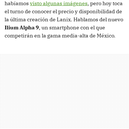
habíamos
visto algunas imágenes
, pero hoy toca
el turno de conocer el precio y disponibilidad de
la última creación de Lanix. Hablamos del nuevo
Ilium Alpha 9
, un smartphone con el que
competirán en la gama media-alta de México.