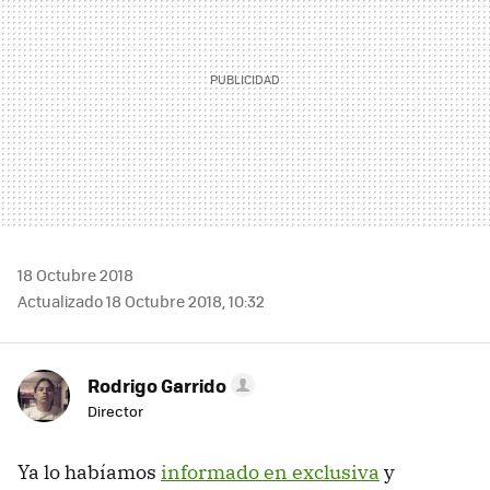
18 Octubre 2018
Actualizado 18 Octubre 2018, 10:32
Rodrigo Garrido
Director
Ya lo habíamos
informado en exclusiva
y