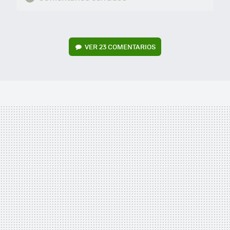
VER
23 COMENTARIOS