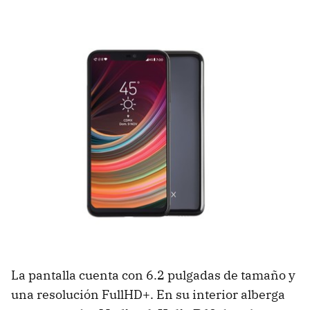
La pantalla cuenta con 6.2 pulgadas de tamaño y
una resolución FullHD+. En su interior alberga