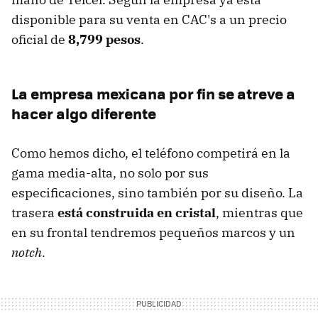
disponible para su venta en CAC's a un precio
oficial de
8,799 pesos
.
La empresa mexicana por fin se atreve a
hacer algo diferente
Como hemos dicho, el teléfono competirá en la
gama media-alta, no solo por sus
especificaciones, sino también por su diseño. La
trasera
está construida en cristal
, mientras que
en su frontal tendremos pequeños marcos y un
notch
.