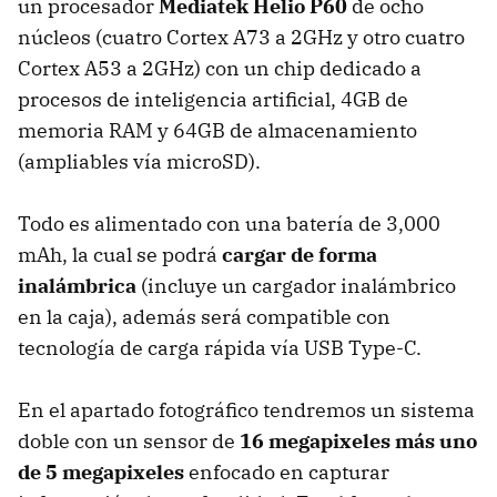
un procesador
Mediatek Helio P60
de ocho
núcleos (cuatro Cortex A73 a 2GHz y otro cuatro
Cortex A53 a 2GHz) con un chip dedicado a
procesos de inteligencia artificial, 4GB de
memoria RAM y 64GB de almacenamiento
(ampliables vía microSD).
Todo es alimentado con una batería de 3,000
mAh, la cual se podrá
cargar de forma
inalámbrica
(incluye un cargador inalámbrico
en la caja), además será compatible con
tecnología de carga rápida vía USB Type-C.
En el apartado fotográfico tendremos un sistema
doble con un sensor de
16 megapixeles más uno
de 5 megapixeles
enfocado en capturar