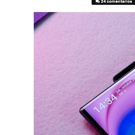
24 comentarios