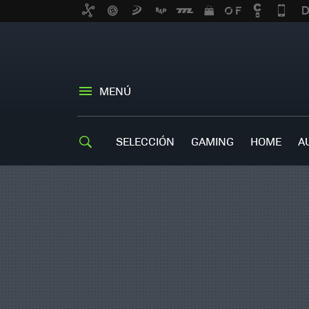
MENÚ
SELECCIÓN
GAMING
HOME
A