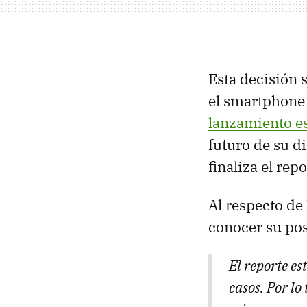
Esta decisión 
el smartphone 
lanzamiento es
futuro de su d
finaliza el repo
Al respecto de
conocer su pos
El reporte e
casos. Por lo