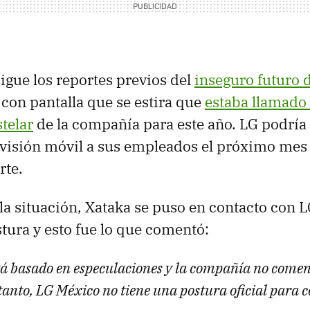
sigue los reportes previos del
inseguro futuro d
con pantalla que se estira que
estaba llamado 
telar
de la compañía para este año. LG podría 
ivisión móvil a sus empleados el próximo mes 
rte.
 la situación, Xataka se puso en contacto con 
tura y esto fue lo que comentó:
stá basado en especulaciones y la compañía no comen
 tanto, LG México no tiene una postura oficial para