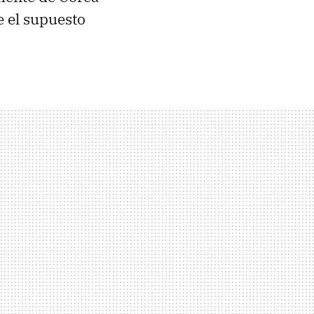
 el supuesto