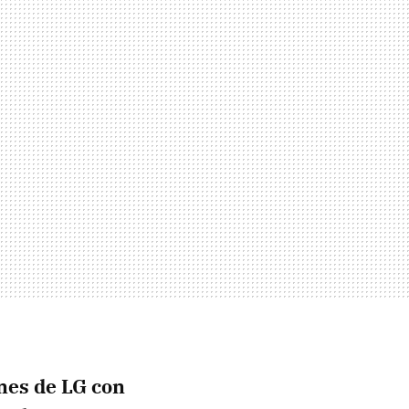
nes de LG con