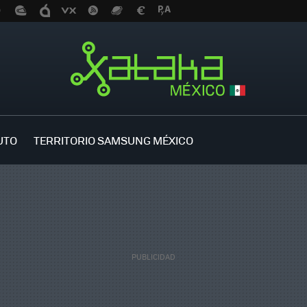
UTO
TERRITORIO SAMSUNG MÉXICO