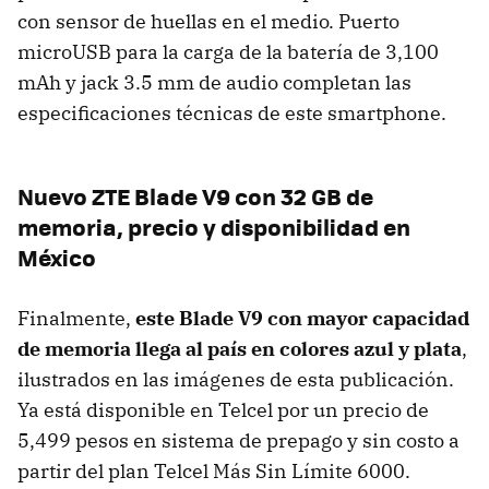
con sensor de huellas en el medio. Puerto
microUSB para la carga de la batería de 3,100
mAh y jack 3.5 mm de audio completan las
especificaciones técnicas de este smartphone.
Nuevo ZTE Blade V9 con 32 GB de
memoria, precio y disponibilidad en
México
Finalmente,
este Blade V9 con mayor capacidad
de memoria llega al país en colores azul y plata
,
ilustrados en las imágenes de esta publicación.
Ya está disponible en Telcel por un precio de
5,499 pesos en sistema de prepago y sin costo a
partir del plan Telcel Más Sin Límite 6000.