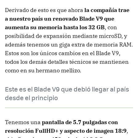
Derivado de esto es que ahora
la compañía trae
a nuestro país un renovado Blade V9 que
aumenta su memoria hasta los 32 GB
, con
posibilidad de expansión mediante microSD, y
además tenemos un giga extra de memoria RAM.
Estos son los únicos cambios en el Blade V9,
todos los demás detalles técnicos se mantienen
como en su hermano mellizo.
Este es el Blade V9 que debió llegar al país
desde el principio
Tenemos una
pantalla de 5.7 pulgadas con
resolución FullHD+ y aspecto de imagen 18:9
,