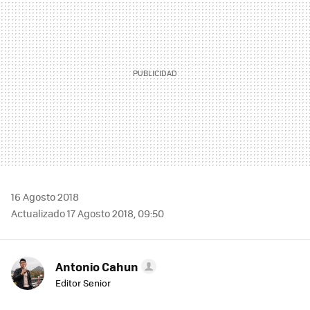
16 Agosto 2018
Actualizado 17 Agosto 2018, 09:50
Antonio Cahun
Editor Senior