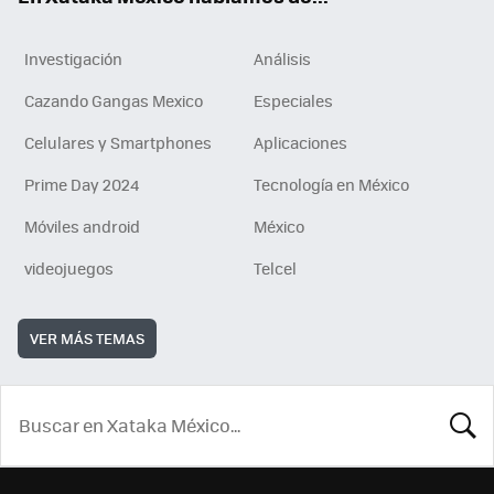
Investigación
Análisis
Cazando Gangas Mexico
Especiales
Celulares y Smartphones
Aplicaciones
Prime Day 2024
Tecnología en México
Móviles android
México
videojuegos
Telcel
VER MÁS TEMAS
BUSCA