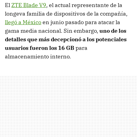
El
ZTE Blade V9
, el actual representante de la
longeva familia de dispositivos de la compañía,
llegó a México
en junio pasado para atacar la
gama media nacional. Sin embargo,
uno de los
detalles que más decepcionó a los potenciales
usuarios fueron los 16 GB
para
almacenamiento interno.