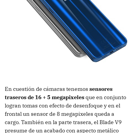
En cuestión de cámaras tenemos
sensores
traseros de 16 + 5 megapixeles
que en conjunto
logran tomas con efecto de desenfoque y en el
frontal un sensor de 8 megapixeles queda a
cargo. También en la parte trasera, el Blade V9
presume de un acabado con aspecto metálico