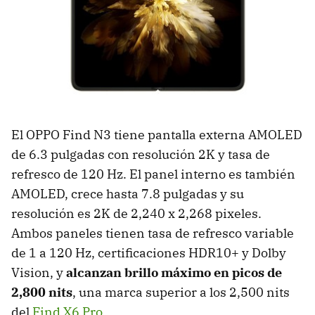
El OPPO Find N3 tiene pantalla externa AMOLED
de 6.3 pulgadas con resolución 2K y tasa de
refresco de 120 Hz. El panel interno es también
AMOLED, crece hasta 7.8 pulgadas y su
resolución es 2K de 2,240 x 2,268 pixeles.
Ambos paneles tienen tasa de refresco variable
de 1 a 120 Hz, certificaciones HDR10+ y Dolby
Vision, y
alcanzan brillo máximo en picos de
2,800 nits
, una marca superior a los 2,500 nits
del
Find X6 Pro
.