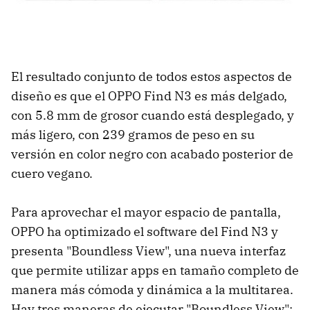
El resultado conjunto de todos estos aspectos de
diseño es que el OPPO Find N3 es más delgado,
con 5.8 mm de grosor cuando está desplegado, y
más ligero, con 239 gramos de peso en su
versión en color negro con acabado posterior de
cuero vegano.
Para aprovechar el mayor espacio de pantalla,
OPPO ha optimizado el software del Find N3 y
presenta "Boundless View", una nueva interfaz
que permite utilizar apps en tamaño completo de
manera más cómoda y dinámica a la multitarea.
Hay tres maneras de ejecutar "Boundless View":