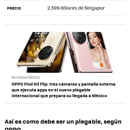
2,399 dólares de Singapur
PRECIO
EN XATAKA MÉXICO
OPPO Find N3 Flip: tres cámaras y pantalla externa
que ejecuta apps en el nuevo plegable
internacional que prepara su llegada a México
Así es como debe ser un plegable, según
OPPO