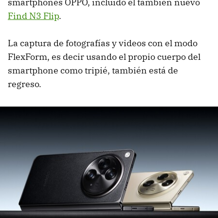
smartphones OPPO, incluido el también nuevo
Find N3 Flip
.
La captura de fotografías y videos con el modo
FlexForm, es decir usando el propio cuerpo del
smartphone como tripié, también está de
regreso.