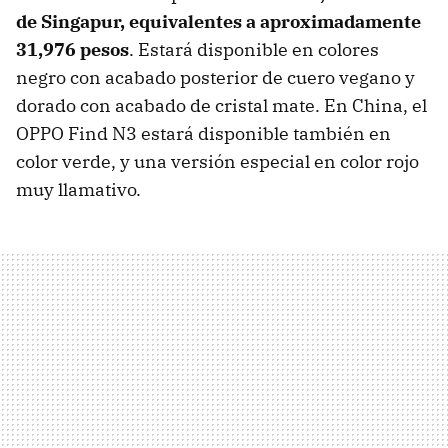
de Singapur, equivalentes a aproximadamente
31,976 pesos
. Estará disponible en colores
negro con acabado posterior de cuero vegano y
dorado con acabado de cristal mate. En China, el
OPPO Find N3 estará disponible también en
color verde, y una versión especial en color rojo
muy llamativo.