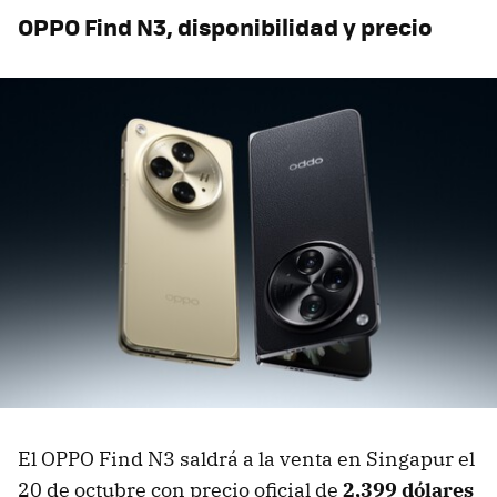
OPPO Find N3, disponibilidad y precio
El OPPO Find N3 saldrá a la venta en Singapur el
20 de octubre con precio oficial de
2,399 dólares