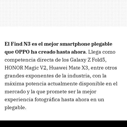
El Find N3 es el mejor smartphone plegable
que OPPO ha creado hasta ahora
. Llega como
competencia directa de los Galaxy Z Fold5,
HONOR Magic V2, Huawei Mate X3, entre otros
grandes exponentes de la industria, con la
máxima potencia actualmente disponible en el
mercado y la que promete ser la mejor
experiencia fotográfica hasta ahora en un
plegable.