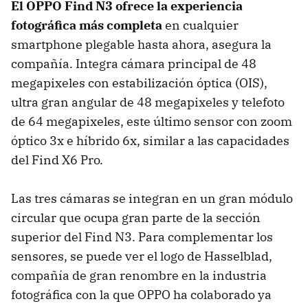
El OPPO Find N3 ofrece la experiencia
fotográfica más completa
en cualquier
smartphone plegable hasta ahora, asegura la
compañía. Integra cámara principal de 48
megapixeles con estabilización óptica (OIS),
ultra gran angular de 48 megapixeles y telefoto
de 64 megapixeles, este último sensor con zoom
óptico 3x e híbrido 6x, similar a las capacidades
del Find X6 Pro.
Las tres cámaras se integran en un gran módulo
circular que ocupa gran parte de la sección
superior del Find N3. Para complementar los
sensores, se puede ver el logo de Hasselblad,
compañía de gran renombre en la industria
fotográfica con la que OPPO ha colaborado ya