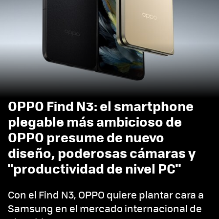
OPPO Find N3: el smartphone
plegable más ambicioso de
OPPO presume de nuevo
diseño, poderosas cámaras y
"productividad de nivel PC"
Con el Find N3, OPPO quiere plantar cara a
Samsung en el mercado internacional de