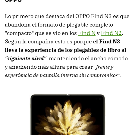
Lo primero que destaca del OPPO Find N3 es que
abandona el formato de plegable completo
"compacto" que se vio en los
Find N
y
Find N2
.
Según la compañía esto es porque
el Find N3
lleva la experiencia de los plegables de libro al
"siguiente nivel"
, manteniendo el ancho cómodo
y añadiendo más altura para crear
"frente y
experiencia de pantalla interna sin compromisos"
.