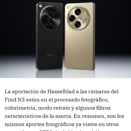
La aportación de Hasselblad a las cámaras del
Find N3 están en el procesado fotográfico,
colorimetría, modo retrato y algunos filtros
característicos de la marca. En resumen, son los
mismos aportes fotográficos ya vistos en otros