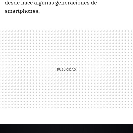
desde hace algunas generaciones de
smartphones.