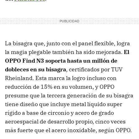
La bisagra que, junto con el panel flexible, logra
la magia plegable también ha sido mejorada.
El
OPPO Find N3 soporta hasta un millón de
dobleces en su bisagra
, certificados por TUV
Rheinland. Esta marca la logro incluso con
reducción de 15% en su volumen, y OPPO
presume que la tercera generación de su bisagra
tiene diseño que incluye metal líquido super
rígido a base de circonio y acero de grado
aeroespacial de desarrollo propio, cinco veces
más fuerte que el acero inoxidable, según OPPO.