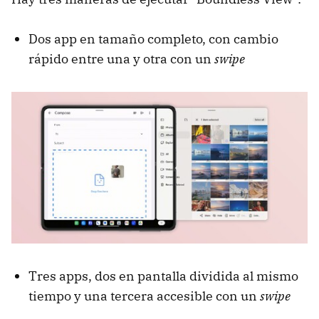
Dos app en tamaño completo, con cambio
rápido entre una y otra con un
swipe
Tres apps, dos en pantalla dividida al mismo
tiempo y una tercera accesible con un
swipe