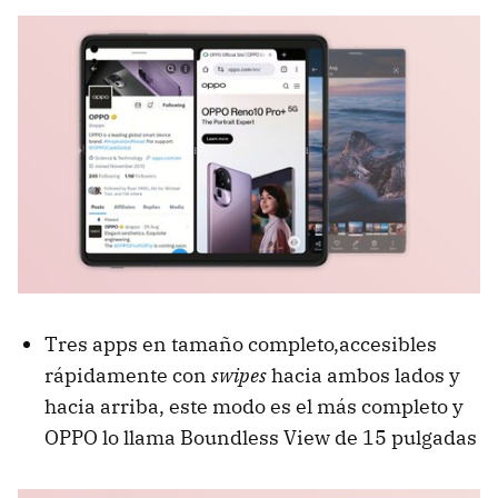
Tres apps en tamaño completo,accesibles
rápidamente con
swipes
hacia ambos lados y
hacia arriba, este modo es el más completo y
OPPO lo llama Boundless View de 15 pulgadas