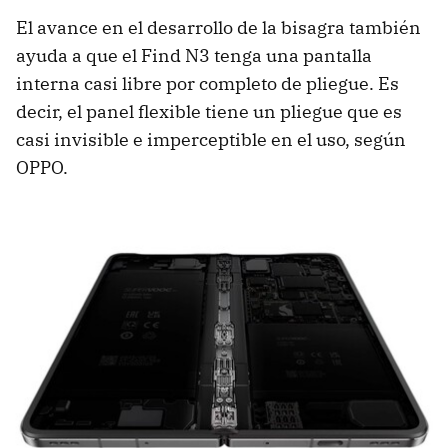
El avance en el desarrollo de la bisagra también
ayuda a que el Find N3 tenga una pantalla
interna casi libre por completo de pliegue. Es
decir, el panel flexible tiene un pliegue que es
casi invisible e imperceptible en el uso, según
OPPO.