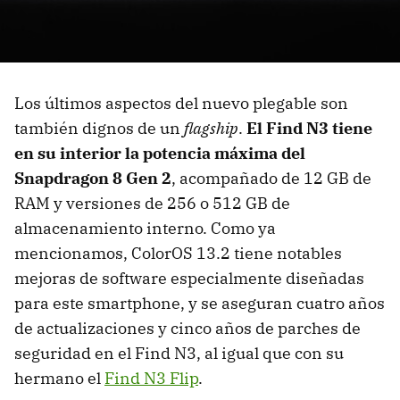
Los últimos aspectos del nuevo plegable son
también dignos de un
flagship
.
El Find N3 tiene
en su interior la potencia máxima del
Snapdragon 8 Gen 2
, acompañado de 12 GB de
RAM y versiones de 256 o 512 GB de
almacenamiento interno. Como ya
mencionamos, ColorOS 13.2 tiene notables
mejoras de software especialmente diseñadas
para este smartphone, y se aseguran cuatro años
de actualizaciones y cinco años de parches de
seguridad en el Find N3, al igual que con su
hermano el
Find N3 Flip
.