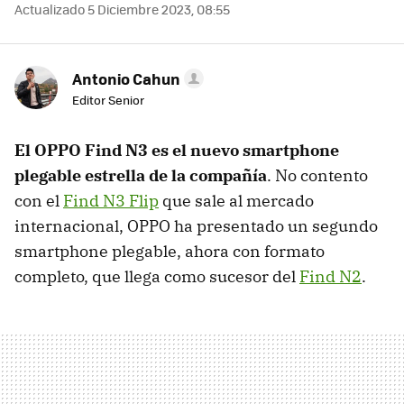
Actualizado 5 Diciembre 2023, 08:55
Antonio Cahun
Editor Senior
El OPPO Find N3 es el nuevo smartphone
plegable estrella de la compañía
. No contento
con el
Find N3 Flip
que sale al mercado
internacional, OPPO ha presentado un segundo
smartphone plegable, ahora con formato
completo, que llega como sucesor del
Find N2
.