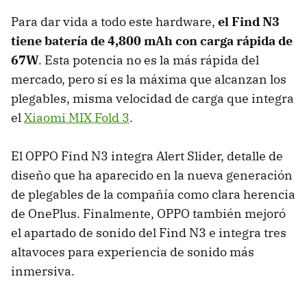
Para dar vida a todo este hardware,
el Find N3
tiene batería de 4,800 mAh con carga rápida de
67W
. Esta potencia no es la más rápida del
mercado, pero sí es la máxima que alcanzan los
plegables, misma velocidad de carga que integra
el
Xiaomi MIX Fold 3
.
El OPPO Find N3 integra Alert Slider, detalle de
diseño que ha aparecido en la nueva generación
de plegables de la compañía como clara herencia
de OnePlus. Finalmente, OPPO también mejoró
el apartado de sonido del Find N3 e integra tres
altavoces para experiencia de sonido más
inmersiva.