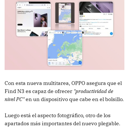
Con esta nueva multitarea, OPPO asegura que el
Find N3 es capaz de ofrecer
"productividad de
nivel PC"
en un dispositivo que cabe en el bolsillo.
Luego está el aspecto fotográfico, otro de los
apartados más importantes del nuevo plegable.