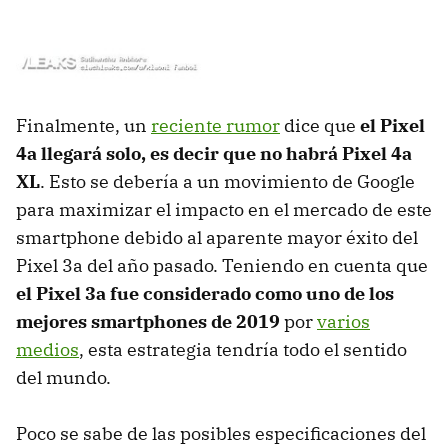
Finalmente, un
reciente rumor
dice que
el Pixel
4a llegará solo, es decir que no habrá Pixel 4a
XL
. Esto se debería a un movimiento de Google
para maximizar el impacto en el mercado de este
smartphone debido al aparente mayor éxito del
Pixel 3a del año pasado. Teniendo en cuenta que
el Pixel 3a fue considerado como uno de los
mejores smartphones de 2019
por
varios
medios
, esta estrategia tendría todo el sentido
del mundo.
Poco se sabe de las posibles especificaciones del