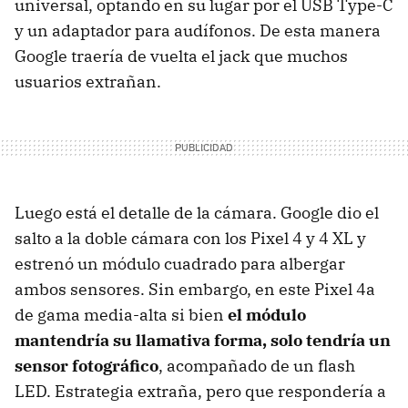
universal, optando en su lugar por el USB Type-C
y un adaptador para audífonos. De esta manera
Google traería de vuelta el jack que muchos
usuarios extrañan.
Luego está el detalle de la cámara. Google dio el
salto a la doble cámara con los Pixel 4 y 4 XL y
estrenó un módulo cuadrado para albergar
ambos sensores. Sin embargo, en este Pixel 4a
de gama media-alta si bien
el módulo
mantendría su llamativa forma, solo tendría un
sensor fotográfico
, acompañado de un flash
LED. Estrategia extraña, pero que respondería a