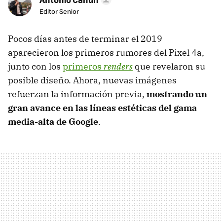
Editor Senior
Pocos días antes de terminar el 2019
aparecieron los primeros rumores del Pixel 4a,
junto con los
primeros
renders
que revelaron su
posible diseño. Ahora, nuevas imágenes
refuerzan la información previa,
mostrando un
gran avance en las líneas estéticas del gama
media-alta de Google
.