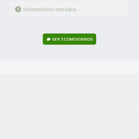
Comentarios cerrados
VER
3 COMENTARIOS