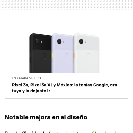
EN XATAKA MÉXICO
Pixel 3a, Pixel 3a XL y México: la tenías Google, era
tuya y la dejaste ir
Notable mejora en el diseño