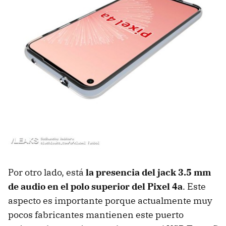
Por otro lado, está
la presencia del jack 3.5 mm
de audio en el polo superior del Pixel 4a
. Este
aspecto es importante porque actualmente muy
pocos fabricantes mantienen este puerto