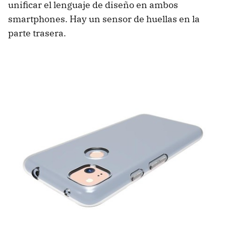
unificar el lenguaje de diseño en ambos
smartphones. Hay un sensor de huellas en la
parte trasera.