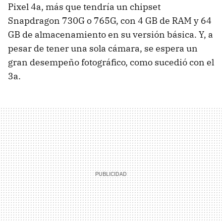
Pixel 4a, más que tendría un chipset
Snapdragon 730G o 765G, con 4 GB de RAM y 64
GB de almacenamiento en su versión básica. Y, a
pesar de tener una sola cámara, se espera un
gran desempeño fotográfico, como sucedió con el
3a.