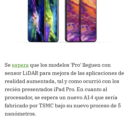
Se
espera
que los modelos 'Pro' lleguen con
sensor LiDAR para mejora de las aplicaciones de
realidad aumentada, tal y como ocurrió con los
recién presentados iPad Pro. En cuanto al
procesador, se espera un nuevo A14 que sería
fabricado por TSMC bajo su nuevo proceso de 5
nanómetros.