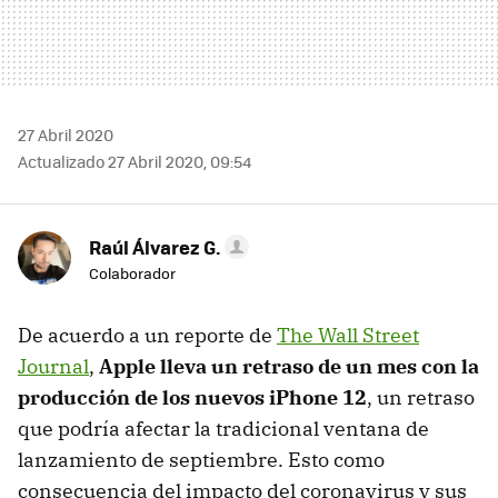
27 Abril 2020
Actualizado 27 Abril 2020, 09:54
Raúl Álvarez G.
Colaborador
De acuerdo a un reporte de
The Wall Street
Journal
,
Apple lleva un retraso de un mes con la
producción de los nuevos iPhone 12
, un retraso
que podría afectar la tradicional ventana de
lanzamiento de septiembre. Esto como
consecuencia del impacto del coronavirus y sus