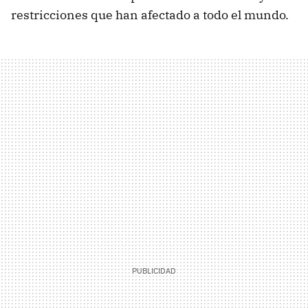
restricciones que han afectado a todo el mundo.