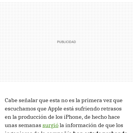
Cabe señalar que esta no es la primera vez que
escuchamos que Apple está sufriendo retrasos
en la producción de los iPhone, de hecho hace
unas semanas
surgió
la información de que los