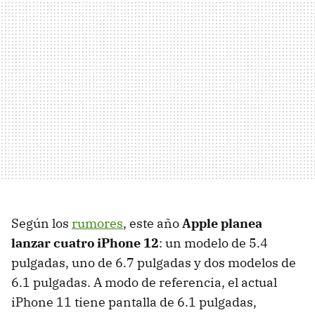
Según los
rumores
, este año
Apple planea
lanzar cuatro iPhone 12
: un modelo de 5.4
pulgadas, uno de 6.7 pulgadas y dos modelos de
6.1 pulgadas. A modo de referencia, el actual
iPhone 11 tiene pantalla de 6.1 pulgadas,