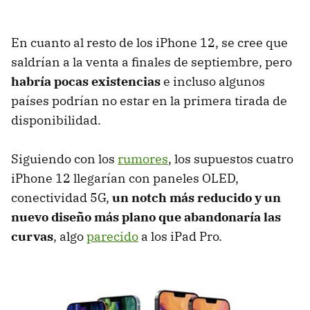
En cuanto al resto de los iPhone 12, se cree que
saldrían a la venta a finales de septiembre, pero
habría pocas existencias
e incluso algunos
países podrían no estar en la primera tirada de
disponibilidad.
Siguiendo con los
rumores
, los supuestos cuatro
iPhone 12 llegarían con paneles OLED,
conectividad 5G,
un notch más reducido y un
nuevo diseño más plano que abandonaría las
curvas
, algo
parecido
a los iPad Pro.