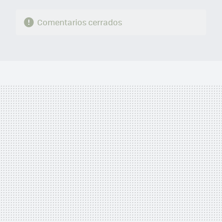
Comentarios cerrados