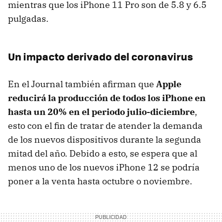
mientras que los iPhone 11 Pro son de 5.8 y 6.5
pulgadas.
Un impacto derivado del coronavirus
En el Journal también afirman que
Apple
reducirá la producción de todos los iPhone en
hasta un 20% en el periodo julio-diciembre
,
esto con el fin de tratar de atender la demanda
de los nuevos dispositivos durante la segunda
mitad del año. Debido a esto, se espera que al
menos uno de los nuevos iPhone 12 se podría
poner a la venta hasta octubre o noviembre.