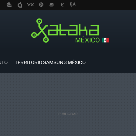
UTO
TERRITORIO SAMSUNG MÉXICO