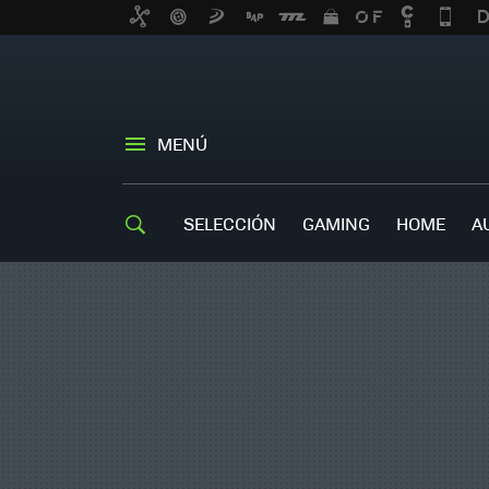
MENÚ
SELECCIÓN
GAMING
HOME
A