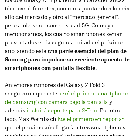
técnicas diferentes, con uno apuntando a lo más
alto del mercado y otro al "mercado general",
pero ambos con conectividad 5G. Como ya
mencionamos, los cuatro smartphones serían
presentados en la segunda mitad del próximo
año, siendo esta una
parte esencial del plan de
Samung para impulsar su creciente apuesta de
smartphones con pantalla flexible
.
Anteriores rumores del Galaxy Z Fold 3
aseguraron que este
será el primer smartphone
de Samsung con cámara bajo la pantalla
y
además
incluirá soporte para S-Pen
. Por otro
lado, Max Weinbach
fue el primero en reportar
que el próximo año llegarían tres smartphones
plegables de Samsung, información que ahora