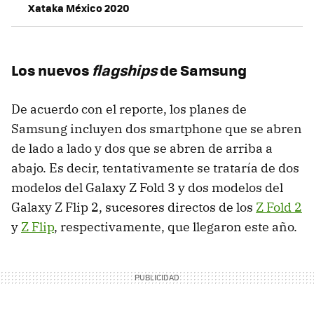
Xataka México 2020
Los nuevos
flagships
de Samsung
De acuerdo con el reporte, los planes de
Samsung incluyen dos smartphone que se abren
de lado a lado y dos que se abren de arriba a
abajo. Es decir, tentativamente se trataría de dos
modelos del Galaxy Z Fold 3 y dos modelos del
Galaxy Z Flip 2, sucesores directos de los
Z Fold 2
y
Z Flip
, respectivamente, que llegaron este año.