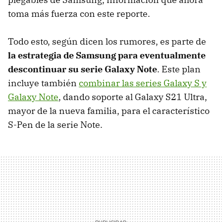
toma más fuerza con este reporte.
Todo esto, según dicen los rumores, es parte de
la estrategia de Samsung para eventualmente
descontinuar su serie Galaxy Note
. Este plan
incluye también
combinar las series Galaxy S y
Galaxy Note
, dando soporte al Galaxy S21 Ultra,
mayor de la nueva familia, para el característico
S-Pen de la serie Note.