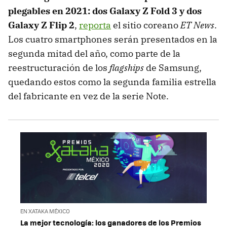
plegables en 2021: dos Galaxy Z Fold 3 y dos
Galaxy Z Flip 2
,
reporta
el sitio coreano
ET News
.
Los cuatro smartphones serán presentados en la
segunda mitad del año, como parte de la
reestructuración de los
flagships
de Samsung,
quedando estos como la segunda familia estrella
del fabricante en vez de la serie Note.
EN XATAKA MÉXICO
La mejor tecnología: los ganadores de los Premios