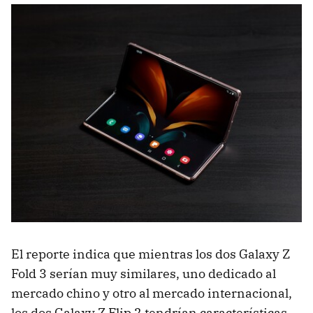
El reporte indica que mientras los dos Galaxy Z
Fold 3 serían muy similares, uno dedicado al
mercado chino y otro al mercado internacional,
los dos Galaxy Z Flip 2 tendrían características