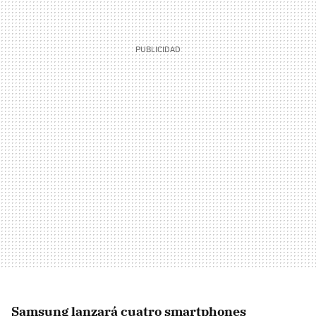
Samsung lanzará cuatro smartphones