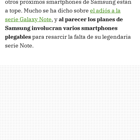
otros próximos smartphones de Samsung están
a tope. Mucho se ha dicho sobre
el adiós a la
serie Galaxy Note
, y
al parecer los planes de
Samsung involucran varios smartphones
plegables
para resarcir la falta de su legendaria
serie Note.