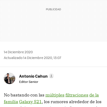
14 Diciembre 2020
Actualizado 14 Diciembre 2020, 13:07
Antonio Cahun
Editor Senior
No bastando con las
múltiples
filtraciones
de la
familia
Galaxy S21
, los rumores alrededor de los