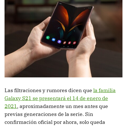
Las filtraciones y rumores dicen que
la familia
Galaxy S21 se presentará el 14 de enero de
2021
, aproximadamente un mes antes que
previas generaciones de la serie. Sin
confirmación oficial por ahora, solo queda