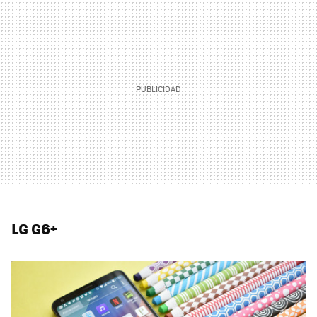
LG G6+