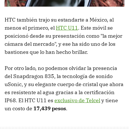
HTC también trajo su estandarte a México, al
menos el primero, el
HTC U11
. Este móvil se
posicionó desde su presentación como "la mejor
cámara del mercado", y ese ha sido uno de los
bastiones que lo han hecho brillar.
Por otro lado, no podemos olvidar la presencia
del Snapdragon 835, la tecnología de sonido
uSonic, y su elegante cuerpo de cristal que ahora
es resistente al agua gracias a la certificación
IP68. El HTC U11 es
exclusivo de Telcel
y tiene
un costo de
17,439 pesos
.