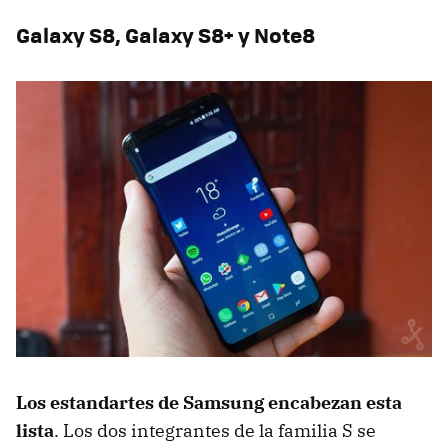
Galaxy S8, Galaxy S8+ y Note8
Los estandartes de Samsung encabezan esta
lista
. Los dos integrantes de la familia S se