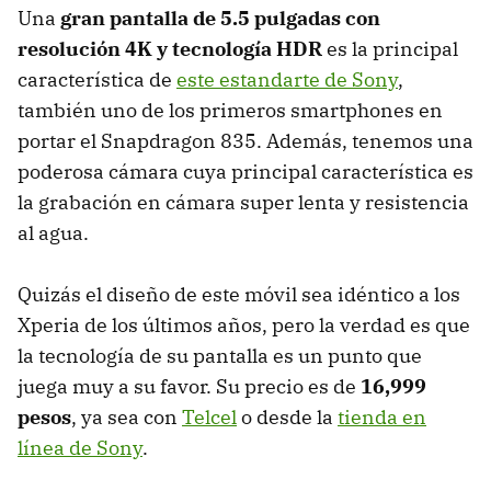
Una
gran pantalla de 5.5 pulgadas con
resolución 4K y tecnología HDR
es la principal
característica de
este estandarte de Sony
,
también uno de los primeros smartphones en
portar el Snapdragon 835. Además, tenemos una
poderosa cámara cuya principal característica es
la grabación en cámara super lenta y resistencia
al agua.
Quizás el diseño de este móvil sea idéntico a los
Xperia de los últimos años, pero la verdad es que
la tecnología de su pantalla es un punto que
juega muy a su favor. Su precio es de
16,999
pesos
, ya sea con
Telcel
o desde la
tienda en
línea de Sony
.