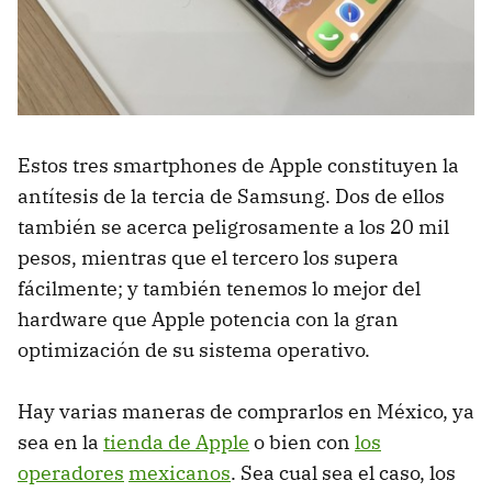
Estos tres smartphones de Apple constituyen la
antítesis de la tercia de Samsung. Dos de ellos
también se acerca peligrosamente a los 20 mil
pesos, mientras que el tercero los supera
fácilmente; y también tenemos lo mejor del
hardware que Apple potencia con la gran
optimización de su sistema operativo.
Hay varias maneras de comprarlos en México, ya
sea en la
tienda de Apple
o bien con
los
operadores
mexicanos
. Sea cual sea el caso, los