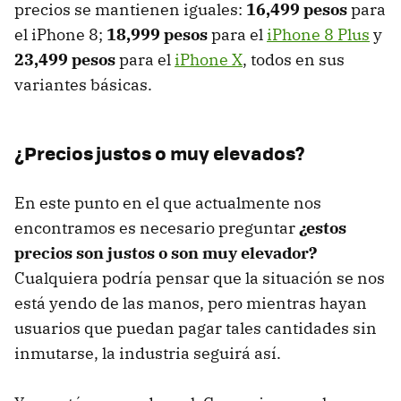
precios se mantienen iguales:
16,499 pesos
para
el iPhone 8;
18,999 pesos
para el
iPhone 8 Plus
y
23,499 pesos
para el
iPhone X
, todos en sus
variantes básicas.
¿Precios justos o muy elevados?
En este punto en el que actualmente nos
encontramos es necesario preguntar
¿estos
precios son justos o son muy elevador?
Cualquiera podría pensar que la situación se nos
está yendo de las manos, pero mientras hayan
usuarios que puedan pagar tales cantidades sin
inmutarse, la industria seguirá así.