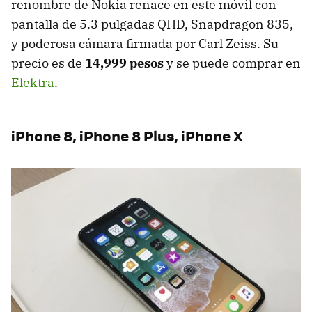
renombre de Nokia renace en este móvil con
pantalla de 5.3 pulgadas QHD, Snapdragon 835,
y poderosa cámara firmada por Carl Zeiss. Su
precio es de
14,999 pesos
y se puede comprar en
Elektra
.
iPhone 8, iPhone 8 Plus, iPhone X