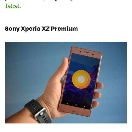
Telcel
.
Sony Xperia XZ Premium