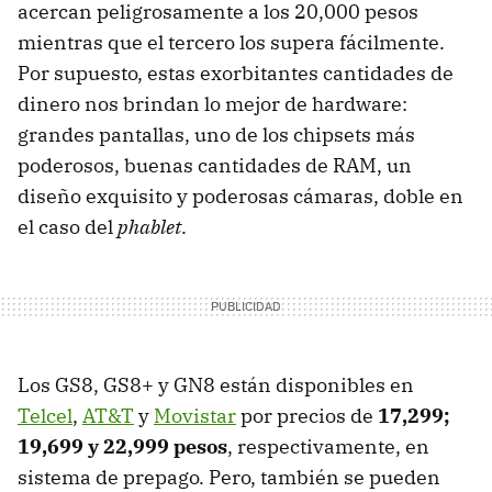
acercan peligrosamente a los 20,000 pesos
mientras que el tercero los supera fácilmente.
Por supuesto, estas exorbitantes cantidades de
dinero nos brindan lo mejor de hardware:
grandes pantallas, uno de los chipsets más
poderosos, buenas cantidades de RAM, un
diseño exquisito y poderosas cámaras, doble en
el caso del
phablet
.
Los GS8, GS8+ y GN8 están disponibles en
Telcel
,
AT&T
y
Movistar
por precios de
17,299;
19,699 y 22,999 pesos
, respectivamente, en
sistema de prepago. Pero, también se pueden