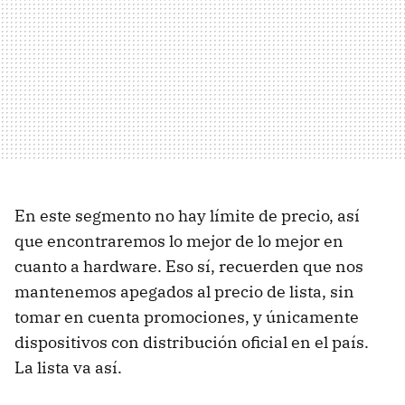
En este segmento no hay límite de precio, así
que encontraremos lo mejor de lo mejor en
cuanto a hardware. Eso sí, recuerden que nos
mantenemos apegados al precio de lista, sin
tomar en cuenta promociones, y únicamente
dispositivos con distribución oficial en el país.
La lista va así.