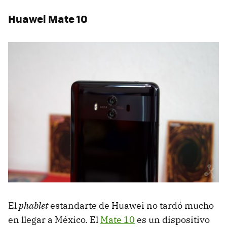
Huawei Mate 10
El
phablet
estandarte de Huawei no tardó mucho
en llegar a México. El
Mate 10
es un dispositivo