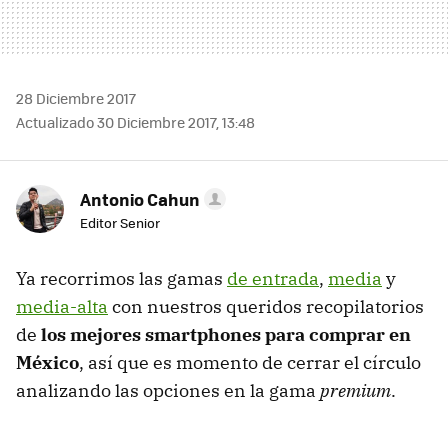
28 Diciembre 2017
Actualizado 30 Diciembre 2017, 13:48
Antonio Cahun
Editor Senior
Ya recorrimos las gamas
de entrada
,
media
y
media-alta
con nuestros queridos recopilatorios
de
los mejores smartphones para comprar en
México
, así que es momento de cerrar el círculo
analizando las opciones en la gama
premium
.