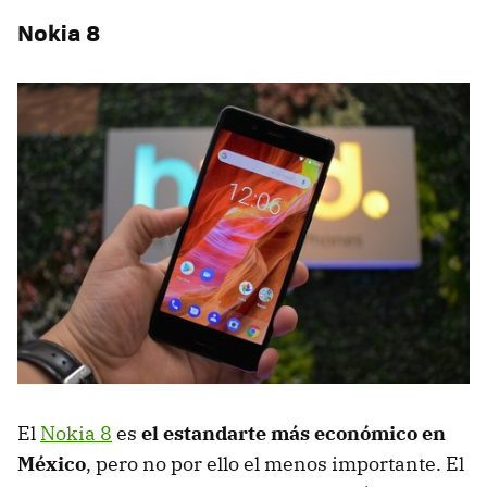
Nokia 8
El
Nokia 8
es
el estandarte más económico en
México
, pero no por ello el menos importante. El