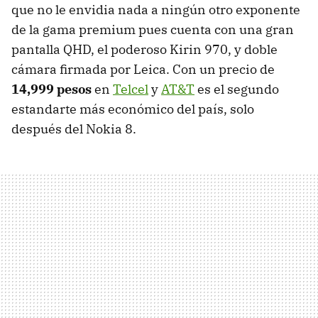
que no le envidia nada a ningún otro exponente
de la gama premium pues cuenta con una gran
pantalla QHD, el poderoso Kirin 970, y doble
cámara firmada por Leica. Con un precio de
14,999 pesos
en
Telcel
y
AT&T
es el segundo
estandarte más económico del país, solo
después del Nokia 8.