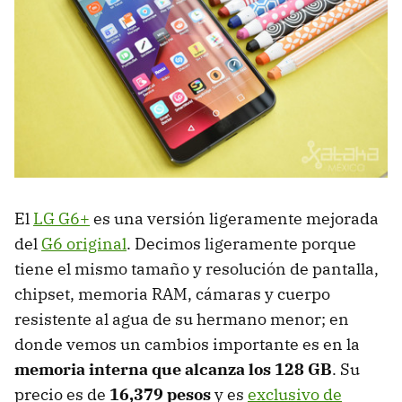
El
LG G6+
es una versión ligeramente mejorada
del
G6 original
. Decimos ligeramente porque
tiene el mismo tamaño y resolución de pantalla,
chipset, memoria RAM, cámaras y cuerpo
resistente al agua de su hermano menor; en
donde vemos un cambios importante es en la
memoria interna que alcanza los 128 GB
. Su
precio es de
16,379 pesos
y es
exclusivo de