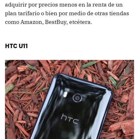
adquirir por precios menos en la renta de un
plan tarifario o bien por medio de otras tiendas
como Amazon, BestBuy, etcétera.
HTC U11