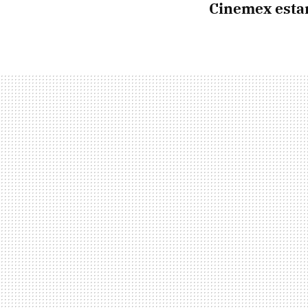
Cinemex esta