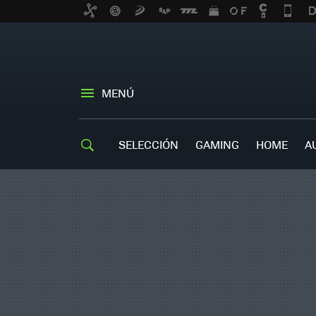
MENÚ
SELECCIÓN
GAMING
HOME
A