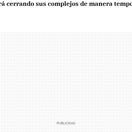
rá cerrando sus complejos de manera tempo