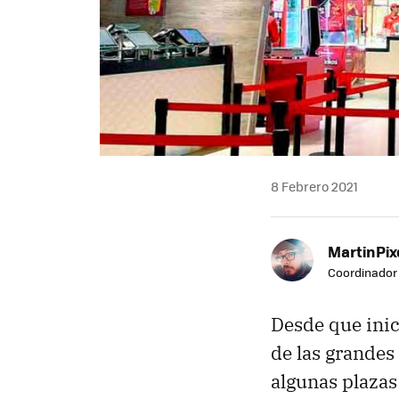
8 Febrero 2021
MartinPix
Coordinador 
Desde que inic
de las grandes
algunas plazas