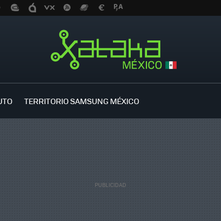
UTO
TERRITORIO SAMSUNG MÉXICO