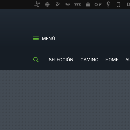
MENÚ
SELECCIÓN
GAMING
HOME
A