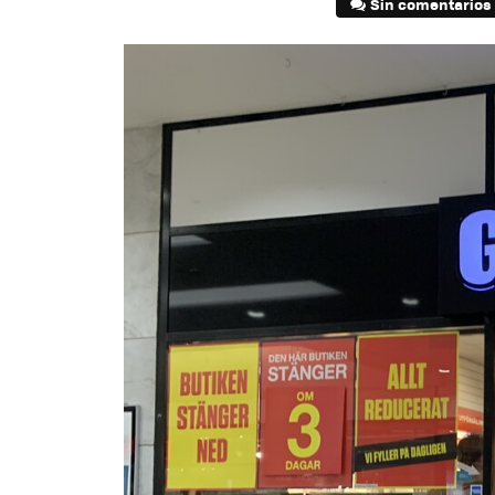
Sin comentarios