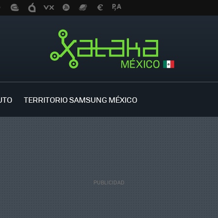
UTO
TERRITORIO SAMSUNG MÉXICO