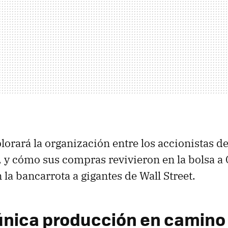
lorará la organización entre los accionistas d
, y cómo sus compras revivieron en la bolsa a
 la bancarrota a gigantes de Wall Street.
 única producción en camino