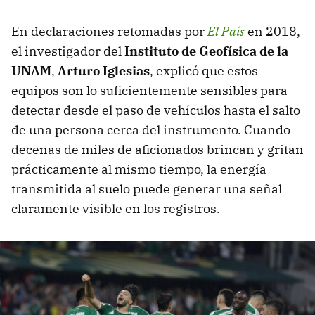
En declaraciones retomadas por
El País
en 2018,
el investigador del
Instituto de Geofísica de la
UNAM
,
Arturo Iglesias
, explicó que estos
equipos son lo suficientemente sensibles para
detectar desde el paso de vehículos hasta el salto
de una persona cerca del instrumento. Cuando
decenas de miles de aficionados brincan y gritan
prácticamente al mismo tiempo, la energía
transmitida al suelo puede generar una señal
claramente visible en los registros.