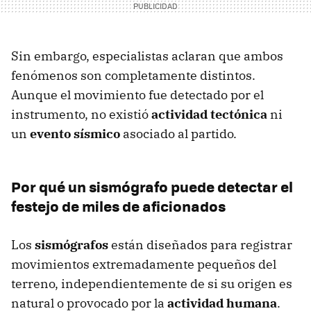
Sin embargo, especialistas aclaran que ambos
fenómenos son completamente distintos.
Aunque el movimiento fue detectado por el
instrumento, no existió
actividad tectónica
ni
un
evento sísmico
asociado al partido.
Por qué un sismógrafo puede detectar el
festejo de miles de aficionados
Los
sismógrafos
están diseñados para registrar
movimientos extremadamente pequeños del
terreno, independientemente de si su origen es
natural o provocado por la
actividad humana
.