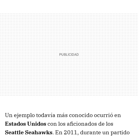
Un ejemplo todavía más conocido ocurrió en
Estados Unidos
con los aficionados de los
Seattle Seahawks
. En 2011, durante un partido