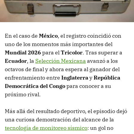
En el caso de
México
, el registro coincidió con
uno de los momentos más importantes del
Mundial 2026
para el
Tricolor
. Tras superar a
Ecuador
, la
Selección Mexicana
avanzó a los
octavos de final y ahora espera al ganador del
enfrentamiento entre
Inglaterra
y
República
Democrática del Congo
para conocer a su
próximo rival.
Más allá del resultado deportivo, el episodio dejó
una curiosa demostración del alcance de la
tecnología de monitoreo sísmico
: un gol no