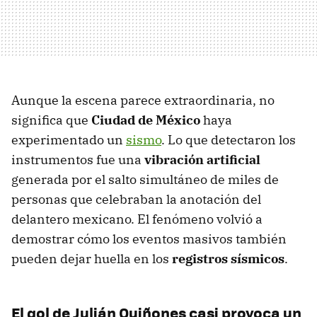
Aunque la escena parece extraordinaria, no
significa que
Ciudad de México
haya
experimentado un
sismo
. Lo que detectaron los
instrumentos fue una
vibración artificial
generada por el salto simultáneo de miles de
personas que celebraban la anotación del
delantero mexicano. El fenómeno volvió a
demostrar cómo los eventos masivos también
pueden dejar huella en los
registros sísmicos
.
El gol de Julián Quiñones casi provoca un