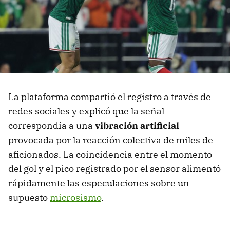
La plataforma compartió el registro a través de
redes sociales y explicó que la señal
correspondía a una
vibración artificial
provocada por la reacción colectiva de miles de
aficionados. La coincidencia entre el momento
del gol y el pico registrado por el sensor alimentó
rápidamente las especulaciones sobre un
supuesto
microsismo
.