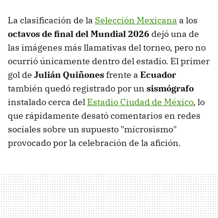
La clasificación de la
Selección Mexicana
a los
octavos de final del Mundial 2026
dejó una de
las imágenes más llamativas del torneo, pero no
ocurrió únicamente dentro del estadio. El primer
gol de
Julián Quiñones
frente a
Ecuador
también quedó registrado por un
sismógrafo
instalado cerca del
Estadio Ciudad de México
, lo
que rápidamente desató comentarios en redes
sociales sobre un supuesto "microsismo"
provocado por la celebración de la afición.