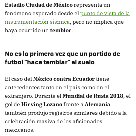
Estadio Ciudad de México
representa un
fenómeno esperado desde el
punto de vista de la
instrumentación sísmica
, pero no implica que
haya ocurrido un
temblor
.
No es la primera vez que un partido de
futbol "hace temblar" el suelo
El caso del
México contra Ecuador
tiene
antecedentes tanto en el país como en el
extranjero. Durante el
Mundial de Rusia 2018
, el
gol de
Hirving Lozano
frente a
Alemania
también produjo registros similares debido a la
celebración masiva de los aficionados
mexicanos.