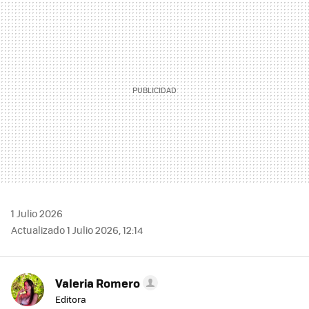
MAIL
1 Julio 2026
Actualizado 1 Julio 2026, 12:14
Valeria Romero
Editora