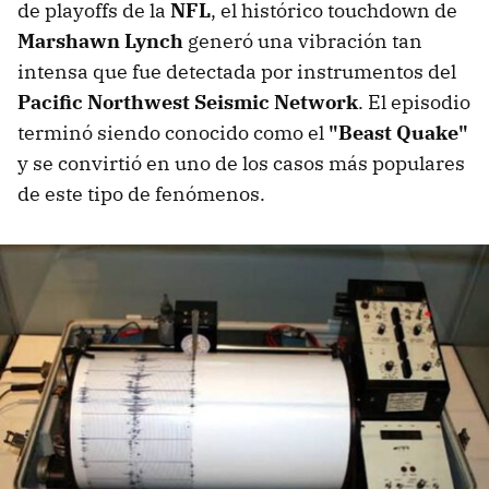
de playoffs de la
NFL
, el histórico touchdown de
Marshawn Lynch
generó una vibración tan
intensa que fue detectada por instrumentos del
Pacific Northwest Seismic Network
. El episodio
terminó siendo conocido como el
"Beast Quake"
y se convirtió en uno de los casos más populares
de este tipo de fenómenos.