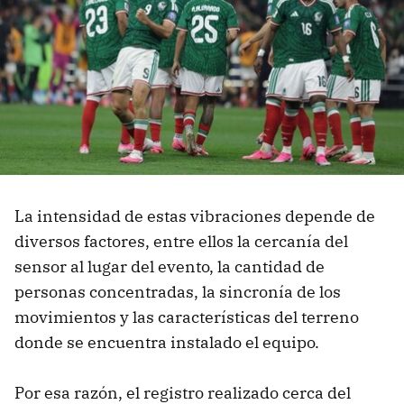
La intensidad de estas vibraciones depende de
diversos factores, entre ellos la cercanía del
sensor al lugar del evento, la cantidad de
personas concentradas, la sincronía de los
movimientos y las características del terreno
donde se encuentra instalado el equipo.
Por esa razón, el registro realizado cerca del