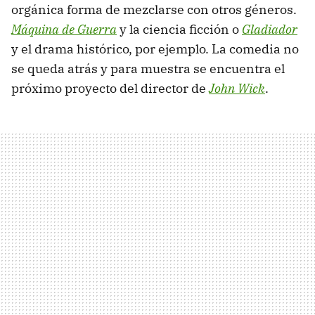
orgánica forma de mezclarse con otros géneros.
Máquina de Guerra
y la ciencia ficción o
Gladiador
y el drama histórico, por ejemplo. La comedia no
se queda atrás y para muestra se encuentra el
próximo proyecto del director de
John Wick
.