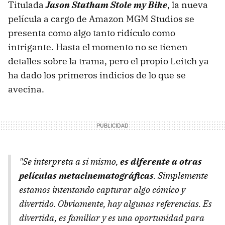
Titulada
Jason Statham Stole my Bike
, la nueva
película a cargo de Amazon MGM Studios se
presenta como algo tanto ridículo como
intrigante. Hasta el momento no se tienen
detalles sobre la trama, pero el propio Leitch ya
ha dado los primeros indicios de lo que se
avecina.
"Se interpreta a sí mismo,
es diferente a otras
películas metacinematográficas
. Simplemente
estamos intentando capturar algo cómico y
divertido. Obviamente, hay algunas referencias. Es
divertida, es familiar y es una oportunidad para