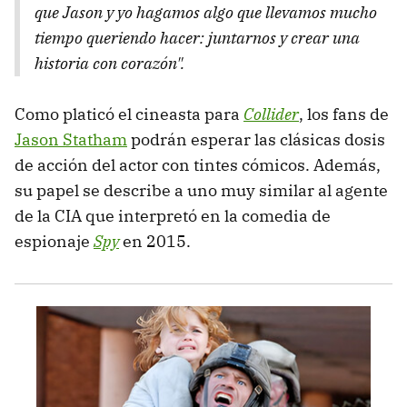
que Jason y yo hagamos algo que llevamos mucho
tiempo queriendo hacer: juntarnos y crear una
historia con corazón".
Como platicó el cineasta para
Collider
, los fans de
Jason Statham
podrán esperar las clásicas dosis
de acción del actor con tintes cómicos. Además,
su papel se describe a uno muy similar al agente
de la CIA que interpretó en la comedia de
espionaje
Spy
en 2015.