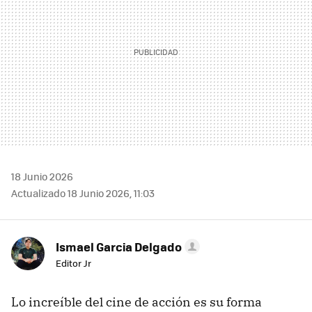
18 Junio 2026
Actualizado 18 Junio 2026, 11:03
Ismael Garcia Delgado
Editor Jr
Lo increíble del cine de acción es su forma