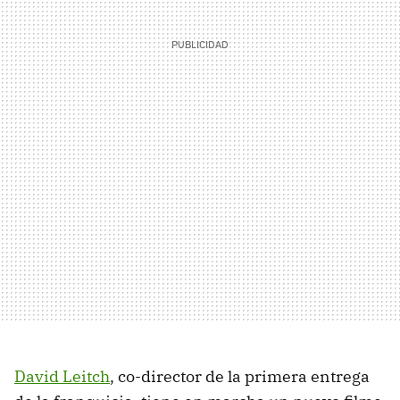
David Leitch
, co-director de la primera entrega