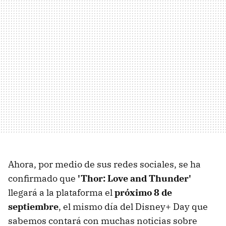
Ahora, por medio de sus redes sociales, se ha
confirmado que
'Thor: Love and Thunder'
llegará a la plataforma el
próximo 8 de
septiembre
, el mismo día del Disney+ Day que
sabemos contará con muchas noticias sobre