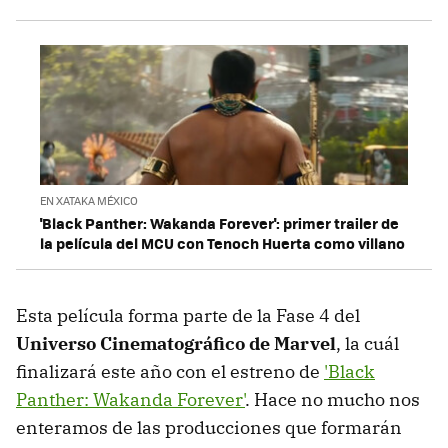
EN XATAKA MÉXICO
'Black Panther: Wakanda Forever': primer trailer de
la película del MCU con Tenoch Huerta como villano
Esta película forma parte de la Fase 4 del
Universo Cinematográfico de Marvel
, la cuál
finalizará este año con el estreno de
'Black
Panther: Wakanda Forever'
. Hace no mucho nos
enteramos de las producciones que formarán