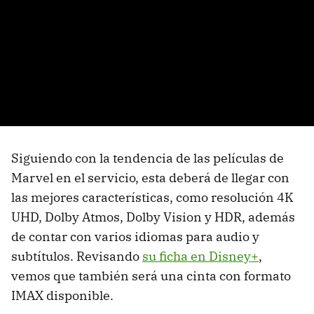
Siguiendo con la tendencia de las películas de
Marvel en el servicio, esta deberá de llegar con
las mejores características, como resolución 4K
UHD, Dolby Atmos, Dolby Vision y HDR, además
de contar con varios idiomas para audio y
subtítulos. Revisando
su ficha en Disney+
,
vemos que también será una cinta con formato
IMAX disponible.