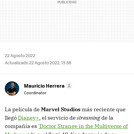
22 Agosto 2022
Actualizado 22 Agosto 2022, 13:38
Mauricio Herrera
Coordinator
La película de
Marvel Studios
más reciente que
llegó
Disney+
, el servicio de
streaming
de la
compañía es
'Doctor Strange in the Multiverse of