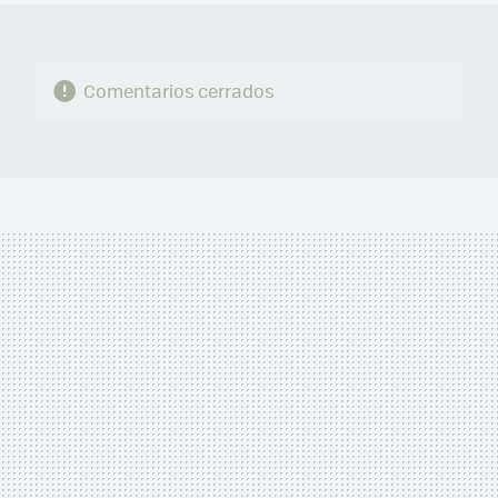
Comentarios cerrados