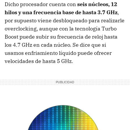
Dicho procesador cuenta con
seis núcleos, 12
hilos y una frecuencia base de hasta 3.7 GHz
,
por supuesto viene desbloqueado para realizarle
overclocking, aunque con la tecnología Turbo
Boost puede subir su frecuencia de reloj hasta
los 4.7 GHz en cada núcleo. Se dice que si
usamos enfriamiento líquido puede ofrecer
velocidades de hasta 5 GHz.