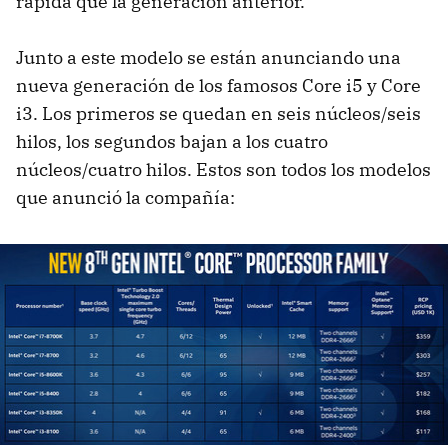
rápida que la generación anterior.
Junto a este modelo se están anunciando una
nueva generación de los famosos Core i5 y Core
i3. Los primeros se quedan en seis núcleos/seis
hilos, los segundos bajan a los cuatro
núcleos/cuatro hilos. Estos son todos los modelos
que anunció la compañía: