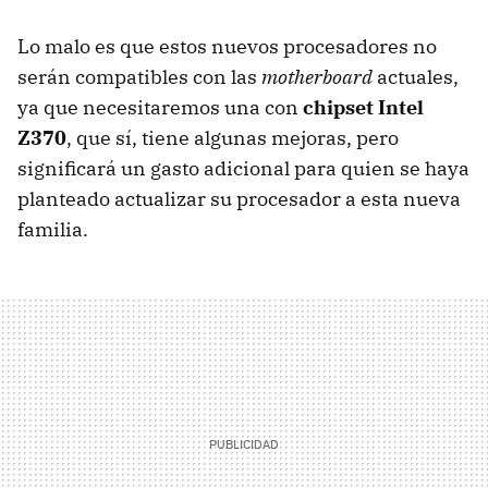
Lo malo es que estos nuevos procesadores no
serán compatibles con las
motherboard
actuales,
ya que necesitaremos una con
chipset Intel
Z370
, que sí, tiene algunas mejoras, pero
significará un gasto adicional para quien se haya
planteado actualizar su procesador a esta nueva
familia.