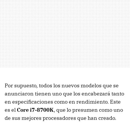
Por supuesto, todos los nuevos modelos que se
anunciaron tienen uno que los encabezará tanto
en especificaciones como en rendimiento. Este
es el
Core i7-8700K
, que lo presumen como uno
de sus mejores procesadores que han creado.