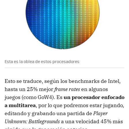
Esta es la oblea de estos procesadores
Esto se traduce, según los benchmarks de Intel,
hasta un 25% mejor
frame rates
en algunos
juegos (como GoW4). Es
un procesador enfocado
a multitarea
, por lo que podremos estar jugando,
editando y grabando una partida de
Player
Unknown: Battlegrounds
a una velocidad 45% más