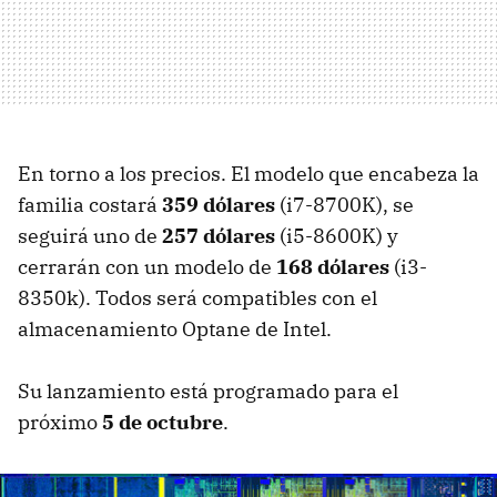
En torno a los precios. El modelo que encabeza la
familia costará
359 dólares
(i7-8700K), se
seguirá uno de
257 dólares
(i5-8600K) y
cerrarán con un modelo de
168 dólares
(i3-
8350k). Todos será compatibles con el
almacenamiento Optane de Intel.
Su lanzamiento está programado para el
próximo
5 de octubre
.