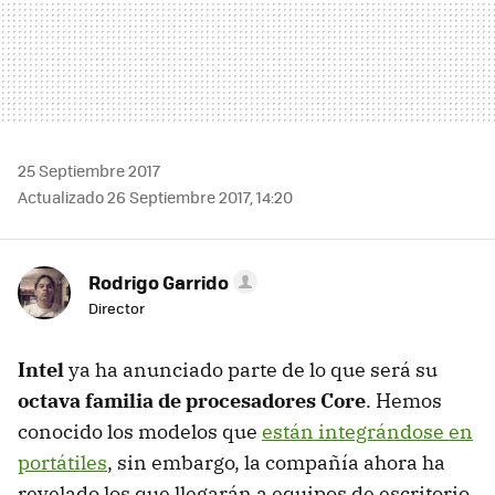
25 Septiembre 2017
Actualizado 26 Septiembre 2017, 14:20
Rodrigo Garrido
Director
Intel
ya ha anunciado parte de lo que será su
octava familia de procesadores Core
. Hemos
conocido los modelos que
están integrándose en
portátiles
, sin embargo, la compañía ahora ha
revelado los que llegarán a equipos de escritorio.