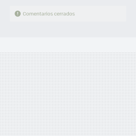
Comentarios cerrados