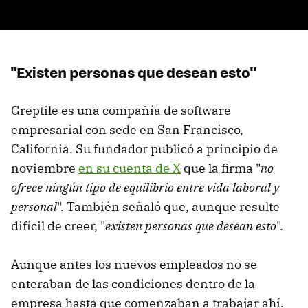
"Existen personas que desean esto"
Greptile es una compañía de software
empresarial con sede en San Francisco,
California. Su fundador publicó a principio de
noviembre
en su cuenta de X
que la firma "
no
ofrece ningún tipo de equilibrio entre vida laboral y
personal
". También señaló que, aunque resulte
difícil de creer, "
existen personas que desean esto
".
Aunque antes los nuevos empleados no se
enteraban de las condiciones dentro de la
empresa hasta que comenzaban a trabajar ahí.