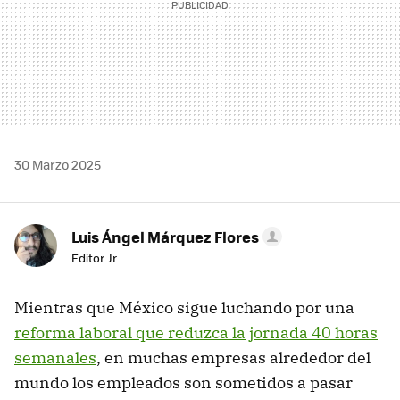
30 Marzo 2025
Luis Ángel Márquez Flores
Editor Jr
Mientras que México sigue luchando por una
reforma laboral que reduzca la jornada 40 horas
semanales
, en muchas empresas alrededor del
mundo los empleados son sometidos a pasar