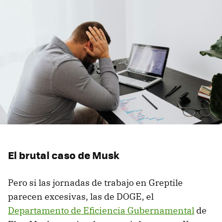
El brutal caso de Musk
Pero si las jornadas de trabajo en Greptile
parecen excesivas, las de DOGE, el
Departamento de Eficiencia Gubernamental
de