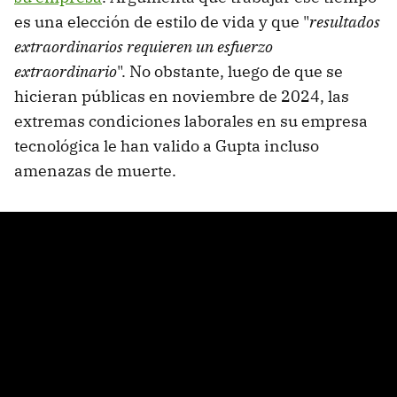
es una elección de estilo de vida y que "
resultados
extraordinarios requieren un esfuerzo
extraordinario
". No obstante, luego de que se
hicieran públicas en noviembre de 2024, las
extremas condiciones laborales en su empresa
tecnológica le han valido a Gupta incluso
amenazas de muerte.