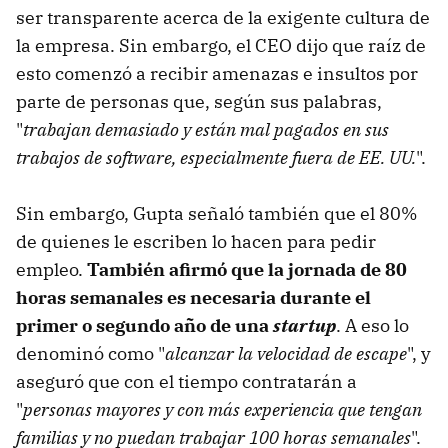
ser transparente acerca de la exigente cultura de
la empresa. Sin embargo, el CEO dijo que raíz de
esto comenzó a recibir amenazas e insultos por
parte de personas que, según sus palabras,
"
trabajan demasiado y están mal pagados en sus
trabajos de software, especialmente fuera de EE. UU.
".
Sin embargo, Gupta señaló también que el 80%
de quienes le escriben lo hacen para pedir
empleo.
También afirmó que la jornada de 80
horas semanales es necesaria durante el
primer o segundo año de una
startup
. A eso lo
denominó como "
alcanzar la velocidad de escape
", y
aseguró que con el tiempo contratarán a
"
personas mayores y con más experiencia que tengan
familias y no puedan trabajar 100 horas semanales
".