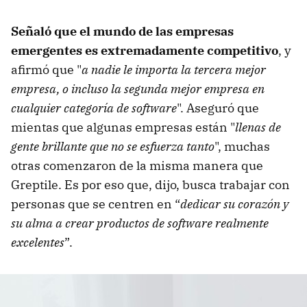
Señaló que el mundo de las empresas
emergentes es extremadamente competitivo
, y
afirmó que "
a nadie le importa la tercera mejor
empresa, o incluso la segunda mejor empresa en
cualquier categoría de software
". Aseguró que
mientas que algunas empresas están "
llenas de
gente brillante que no se esfuerza tanto
", muchas
otras comenzaron de la misma manera que
Greptile. Es por eso que, dijo, busca trabajar con
personas que se centren en “
dedicar su corazón y
su alma a crear productos de software realmente
excelentes
”.