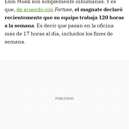
Elon Musk son simplemente inhumanas. Y es
que,
de acuerdo con
Fortune
,
el magnate declaró
recientemente que su equipo trabaja 120 horas
a la semana
. Es decir que pasan en la oficina
más de 17 horas al día, incluidos los fines de
semana.