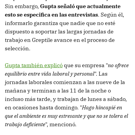
Sin embargo,
Gupta señaló que actualmente
esto se especifica en las entrevistas
. Según él,
informarlo garantiza que nadie que no esté
dispuesto a soportar las largas jornadas de
trabajo en Greptile avance en el proceso de
selección.
Gupta también explicó
que su empresa "
no ofrece
equilibrio entre vida laboral y personal
". Las
jornadas laborales comienzan a las nueve de la
mañana y terminan a las 11 de la noche o
incluso más tarde, y trabajan de lunes a sábado,
en ocasiones hasta domingo. "
Hago hincapié en
que el ambiente es muy estresante y que no se tolera el
trabajo deficiente
", mencionó.