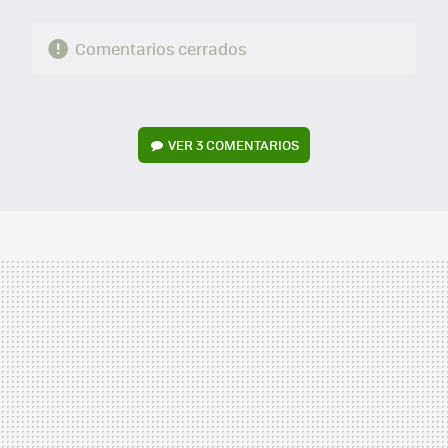
Comentarios cerrados
VER
3 COMENTARIOS