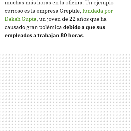
muchas más horas en la oficina. Un ejemplo
curioso es la empresa Greptile,
fundada por
Daksh Gupta
, un joven de 22 años que ha
causado gran polémica
debido a que sus
empleados a trabajan 80 horas
.