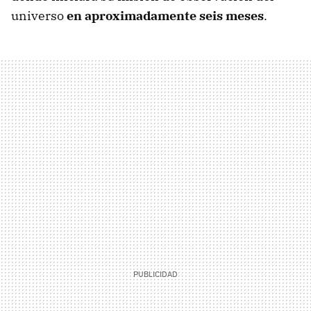
universo
en aproximadamente seis meses
.