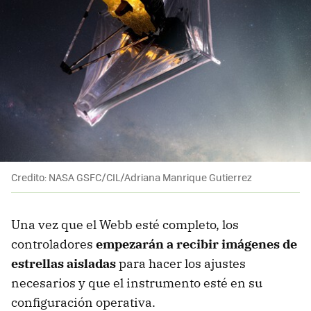
Credito: NASA GSFC/CIL/Adriana Manrique Gutierrez
Una vez que el Webb esté completo, los
controladores
empezarán a recibir imágenes de
estrellas aisladas
para hacer los ajustes
necesarios y que el instrumento esté en su
configuración operativa.