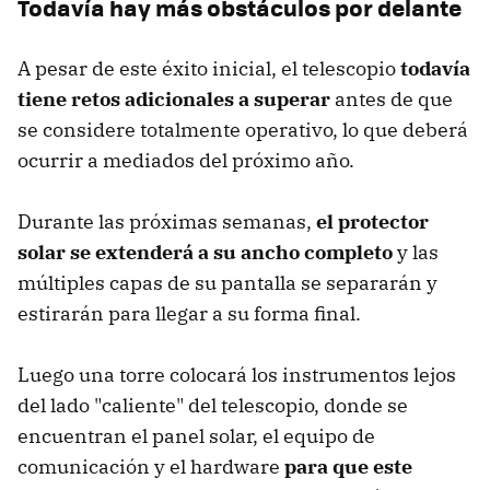
Todavía hay más obstáculos por delante
A pesar de este éxito inicial, el telescopio
todavía
tiene retos adicionales a superar
antes de que
se considere totalmente operativo, lo que deberá
ocurrir a mediados del próximo año.
Durante las próximas semanas,
el protector
solar se extenderá a su ancho completo
y las
múltiples capas de su pantalla se separarán y
estirarán para llegar a su forma final.
Luego una torre colocará los instrumentos lejos
del lado "caliente" del telescopio, donde se
encuentran el panel solar, el equipo de
comunicación y el hardware
para que este