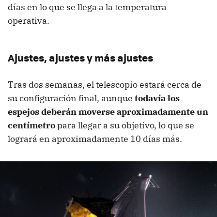
días en lo que se llega a la temperatura
operativa.
Ajustes, ajustes y más ajustes
Tras dos semanas, el telescopio estará cerca de
su configuración final, aunque
todavía los
espejos deberán moverse aproximadamente un
centímetro
para llegar a su objetivo, lo que se
logrará en aproximadamente 10 días más.