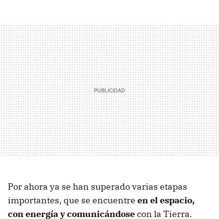
Por ahora ya se han superado varias etapas
importantes, que se encuentre
en el espacio,
con energía y comunicándose
con la Tierra.