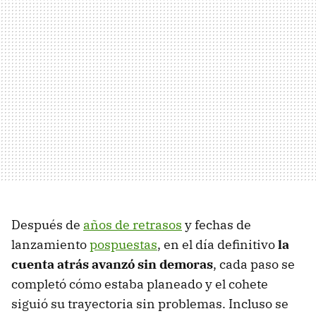
Después de
años de retrasos
y fechas de
lanzamiento
pospuestas
, en el día definitivo
la
cuenta atrás avanzó sin demoras
, cada paso se
completó cómo estaba planeado y el cohete
siguió su trayectoria sin problemas. Incluso se