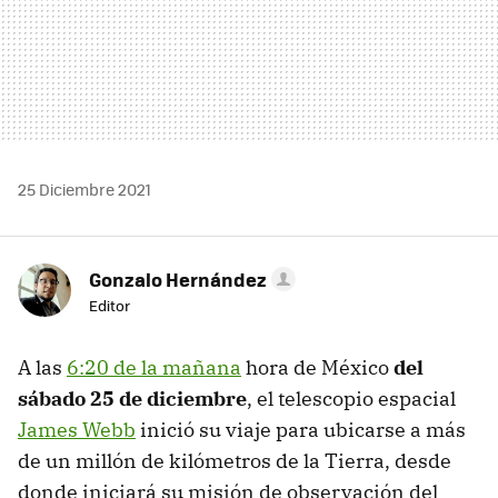
25 Diciembre 2021
Gonzalo Hernández
Editor
A las
6:20 de la mañana
hora de México
del
sábado 25 de diciembre
, el telescopio espacial
James Webb
inició su viaje para ubicarse a más
de un millón de kilómetros de la Tierra, desde
donde iniciará su misión de observación del