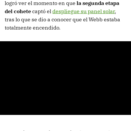
logró ver el momento en que
la segunda etapa
del cohete
captó el
despliegue su panel solar
,
tras lo que se dio a conocer que el Webb estaba
totalmente encendido.