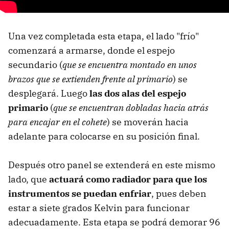
Una vez completada esta etapa, el lado "frío"
comenzará a armarse, donde el espejo
secundario (
que se encuentra montado en unos
brazos que se extienden frente al primario
) se
desplegará. Luego
las dos alas del espejo
primario
(
que se encuentran dobladas hacia atrás
para encajar en el cohete
) se moverán hacia
adelante para colocarse en su posición final.
Después otro panel se extenderá en este mismo
lado, que
actuará como radiador para que los
instrumentos se puedan enfriar
, pues deben
estar a siete grados Kelvin para funcionar
adecuadamente. Esta etapa se podrá demorar 96