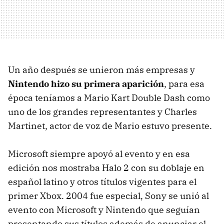
Un año después se unieron más empresas y
Nintendo hizo su primera aparición
, para esa
época teníamos a Mario Kart Double Dash como
uno de los grandes representantes y Charles
Martinet, actor de voz de Mario estuvo presente.
Microsoft siempre apoyó al evento y en esa
edición nos mostraba Halo 2 con su doblaje en
español latino y otros títulos vigentes para el
primer Xbox. 2004 fue especial, Sony se unió al
evento con Microsoft y Nintendo que seguían
presentando sus títulos además de anunciar el