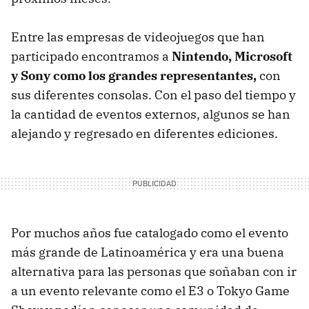
Entre las empresas de videojuegos que han
participado encontramos a
Nintendo, Microsoft
y Sony como los grandes representantes,
con
sus diferentes consolas. Con el paso del tiempo y
la cantidad de eventos externos, algunos se han
alejando y regresado en diferentes ediciones.
Por muchos años fue catalogado como el evento
más grande de Latinoamérica y era una buena
alternativa para las personas que soñaban con ir
a un evento relevante como el E3 o Tokyo Game