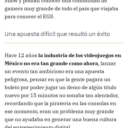
Show y podían conocer una comunidad de
gamers muy grande de todo el país que viajaba
para conocer el EGS.
Una apuesta difícil que resultó un éxito
Hace 12 años
la industria de los videojuegos en
México no era tan grande como ahora
, lanzar
un evento tan ambicioso era una apuesta
peligrosa, pensar en que la gente pagara un
boleto por poder jugar un demo de algún título
nuevo por 15 minutos no sonaba tan alentador,
recordando que la piratería en las consolas en
ese momento, eran un problema muy grande
que no ayudaba en generar una buena cultura
del entretenimiento digital.