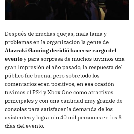
Después de muchas quejas, mala fama y
problemas en la organización la gente de
Alazraki Gaming decidió hacerse cargo del
evento
y para sorpresa de muchos tuvimos una
gran impresión el año pasado, la respuesta del
público fue buena, pero sobretodo los
comentarios eran positivos, en esa ocasión
tuvimos el PS4 y Xbox One como atractivos
principales y con una cantidad muy grande de
consolas para satisfacer la demanda de los
asistentes y logrando 40 mil personas en los 3
días del evento.