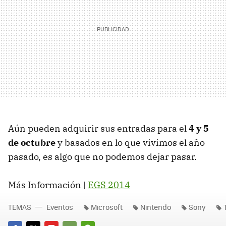
Aún pueden adquirir sus entradas para el
4 y 5
de octubre
y basados en lo que vivimos el año
pasado, es algo que no podemos dejar pasar.
Más Información |
EGS 2014
TEMAS
Eventos
Microsoft
Nintendo
Sony