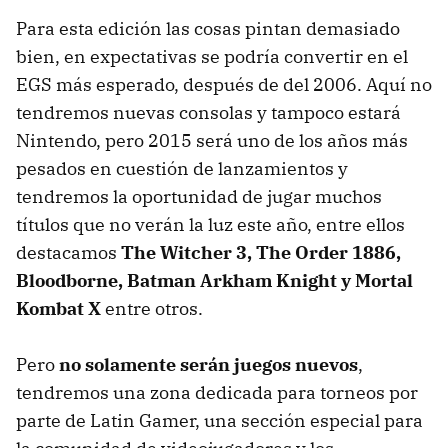
Para esta edición las cosas pintan demasiado
bien, en expectativas se podría convertir en el
EGS más esperado, después de del 2006. Aquí no
tendremos nuevas consolas y tampoco estará
Nintendo, pero 2015 será uno de los años más
pesados en cuestión de lanzamientos y
tendremos la oportunidad de jugar muchos
títulos que no verán la luz este año, entre ellos
destacamos
The Witcher 3, The Order 1886,
Bloodborne, Batman Arkham Knight y Mortal
Kombat X
entre otros.
Pero
no solamente serán juegos nuevos
,
tendremos una zona dedicada para torneos por
parte de Latin Gamer, una sección especial para