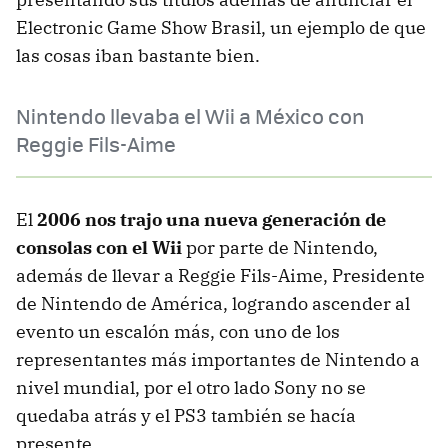
Electronic Game Show Brasil, un ejemplo de que
las cosas iban bastante bien.
Nintendo llevaba el Wii a México con
Reggie Fils-Aime
El
2006 nos trajo una nueva generación de
consolas con el Wii
por parte de Nintendo,
además de llevar a Reggie Fils-Aime, Presidente
de Nintendo de América, logrando ascender al
evento un escalón más, con uno de los
representantes más importantes de Nintendo a
nivel mundial, por el otro lado Sony no se
quedaba atrás y el PS3 también se hacía
presente.