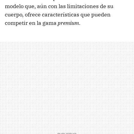
modelo que, aún con las limitaciones de su
cuerpo, ofrece características que pueden
competir en la gama
premium
.