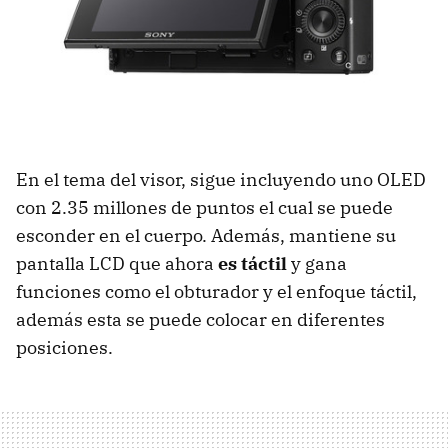
En el tema del visor, sigue incluyendo uno OLED
con 2.35 millones de puntos el cual se puede
esconder en el cuerpo. Además, mantiene su
pantalla LCD que ahora
es táctil
y gana
funciones como el obturador y el enfoque táctil,
además esta se puede colocar en diferentes
posiciones.