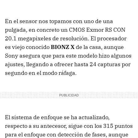
En el sensor nos topamos con uno de una
pulgada, en concreto un CMOS Exmor RS CON
20.1 megapixeles de resolución. El procesador
es viejo conocido
BIONZ X
de la casa, aunque
Sony asegura que para este modelo hizo algunos
ajustes, llegando a ofrecer hasta 24 capturas por
segundo en el modo ráfaga.
El sistema de enfoque se ha actualizado,
respecto a su antecesor, sigue con los 315 puntos
para el enfoque con detección de fases, aunque