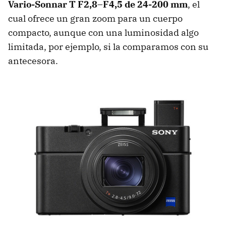
Vario-Sonnar T F2,8–F4,5 de 24-200 mm
, el
cual ofrece un gran zoom para un cuerpo
compacto, aunque con una luminosidad algo
limitada, por ejemplo, si la comparamos con su
antecesora.