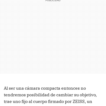
Al ser una cámara compacta entonces no
tendremos posibilidad de cambiar su objetivo,
trae uno fijo al cuerpo firmado por ZEISS, un