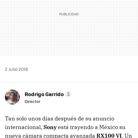
2 Julio 2018
Rodrigo Garrido
Director
Tan solo unos días después de su anuncio
internacional,
Sony
está trayendo a México su
nueva cámara compacta avanzada
RX100 VI
. Un