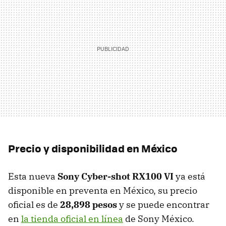
Precio y disponibilidad en México
Esta nueva
Sony Cyber-shot RX100 VI
ya está
disponible en preventa en México, su precio
oficial es de
28,898 pesos
y se puede encontrar
en
la tienda oficial en línea
de Sony México.