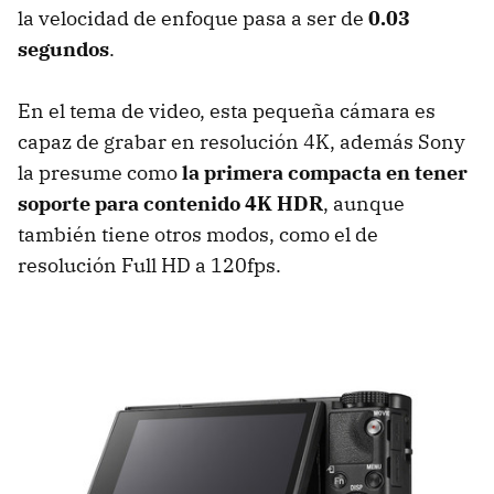
la velocidad de enfoque pasa a ser de
0.03
segundos
.
En el tema de video, esta pequeña cámara es
capaz de grabar en resolución 4K, además Sony
la presume como
la primera compacta en tener
soporte para contenido 4K HDR
, aunque
también tiene otros modos, como el de
resolución Full HD a 120fps.