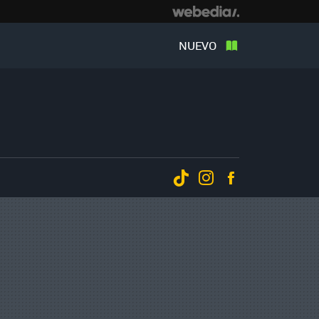
NUEVO
Tiktok
Instagram
Facebook