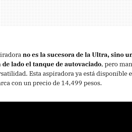
piradora
no es la sucesora de la Ultra, sino u
a de lado el tanque de autovaciado
, pero man
satilidad. Esta aspiradora ya está disponible e
marca con un precio de 14,499 pesos.