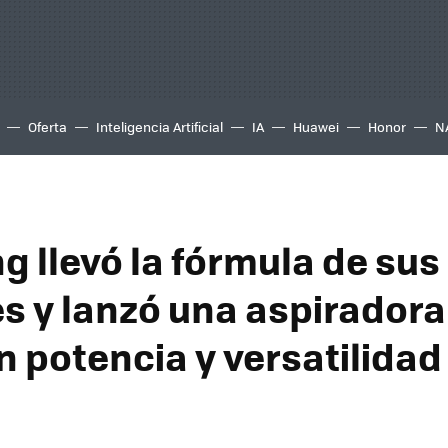
Oferta
Inteligencia Artificial
IA
Huawei
Honor
N
 llevó la fórmula de sus
s y lanzó una aspiradora 
n potencia y versatilidad