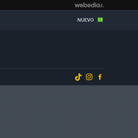
NUEVO
Tiktok
Instagram
Facebook