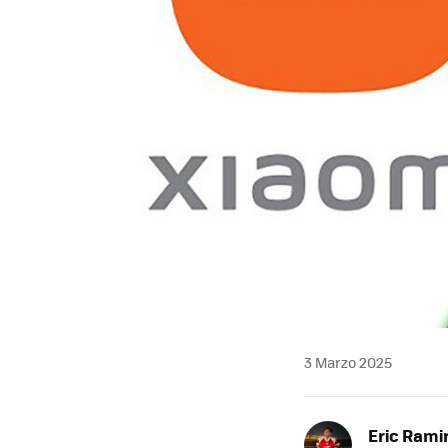
3 Marzo 2025
Eric Rami